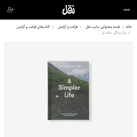
خانه
نقشه محتوایی سایت نقل
فراغت و آرامش
کتاب‌های فراغت و آرامش
یک زندگی ساده تر