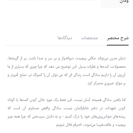
شرح مختصر
مشخصات
دیدگاه‌ها
دنیای مدرن می‌تواند مکانی پیچیده، دیوانه‌وار و پر سر و صدا باشد، پر از گزینه‌ها،
محصولات، ایده‌ها و نظرات بسیار. این توضیح می دهد که چرا چیزی که بسیاری از ما
آرزوی آن را داریم سادگی است: زندگی ای که می توان آن را کمرنگ تر، صلح آمیزتر و
بر موارد ضروری متمرکز کرد.
اما یافتن سادگی همیشه آسان نیست. این فقط یک مورد خالی کردن کمدها یا کوتاه
کردن تعهدات در دفتر خاطراتمان نیست. سادگی واقعی مستلزم آن است که
ریشه‌های حواس‌پرتی‌های خود را درک کنیم - و به دلایل سرسختی که چرا همه چیز
پیچیده و طاقت‌فرسا می‌شوند، احترام قائل شویم.