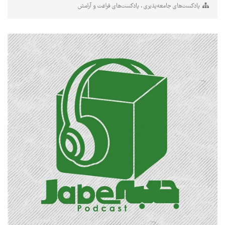
پادکست‌های جامعه‌پذیری
پادکست‌های فراغت و آرامش