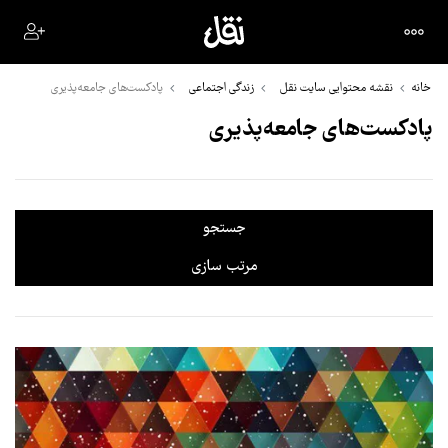
خانه
نقشه محتوایی سایت نقل
زندگی اجتماعی
پادکست‌های جامعه‌پذیری
پادکست‌های جامعه‌پذیری
جستجو
مرتب سازی