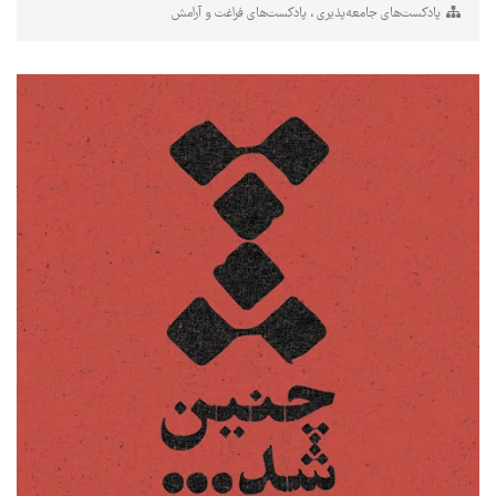
پادکست‌های جامعه‌پذیری
پادکست‌های فراغت و آرامش