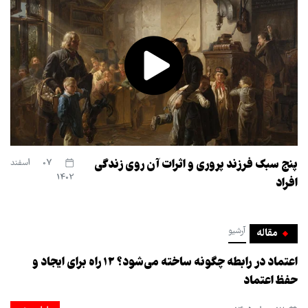
پنج سبک فرزند پروری و اثرات آن روی زندگی
07 اسفند
1402
افراد
آرشیو
مقاله
اعتماد در رابطه چگونه ساخته می‌شود؟ ۱۲ راه برای ایجاد و
حفظ اعتماد