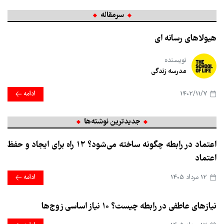
سرمقاله
هیولاهای رسانه ای
نویسنده
مدرسه زندگی
1402/11/7
ادامه
جدیدترین نوشته‌ها
اعتماد در رابطه چگونه ساخته می‌شود؟ ۱۲ راه برای ایجاد و حفظ
اعتماد
12 مرداد 1405
ادامه
نیازهای عاطفی در رابطه چیست؟ ۱۰ نیاز اساسی زوج‌ها