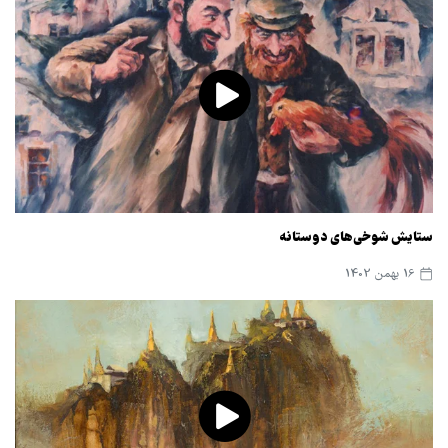
ستایش شوخی‌های دوستانه
16 بهمن 1402