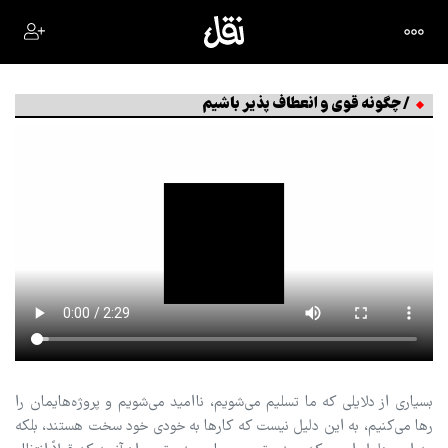
/ چگونه قوی و انعطاف پذیر باشیم
بسیاری از دلایلی که ما تسلیم می‌شویم، ناامید می‌شویم و پروژه‌هایمان را
رها می‌کنیم، به این دلیل نیست که کارها به خودی خود سخت هستند، بلکه