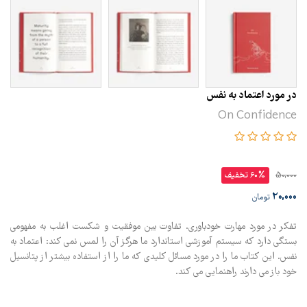
در مورد اعتماد به نفس
On Confidence
50,000
60% تخفیف
20,000
تومان
تفکر در مورد مهارت خودباوری. تفاوت بین موفقیت و شکست اغلب به مفهومی
بستگی دارد که سیستم آموزشی استاندارد ما هرگز آن را لمس نمی کند: اعتماد به
نفس. این کتاب ما را در مورد مسائل کلیدی که ما را از استفاده بیشتر از پتانسیل
خود باز می دارند راهنمایی می کند.