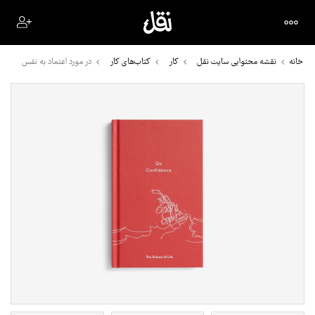
خانه
نقشه محتوایی سایت نقل
کار
کتاب‌های کار
در مورد اعتماد به نفس