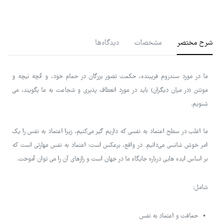
شرح مختصر
مشخصات
دیدگاه‌ها
ما در مورد سندروم فریبنده، حکمت تصور بزرگان در حمام خود، و آنچه نیچه و
مونتن (در میان دیگران) باید در مورد انعطاف پذیری و شجاعت به ما بگویند، می
شنویم.
ما اغلب در سطح اعتماد به نفسی که داریم گیر می‌کنیم، زیرا اعتماد به نفس را یک
امر خوش شانسی می‌دانیم. در واقع، برعکس است: اعتماد به نفس مهارتی است که
بر اساس ایده هایی درباره جایگاه ما در جهان است و رازهای آن را می توان آموخت.
شامل:
حماقت و اعتماد به نفس