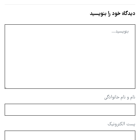
دیدگاه خود را بنویسید
نام و نام خانوادگی
پست الکترونیک