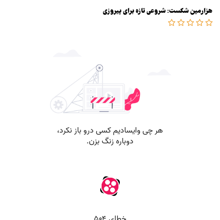
هزارمین شکست: شروعی تازه برای پیروزی