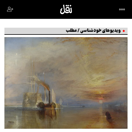
ویدیوهای خودشناسی / مطلب