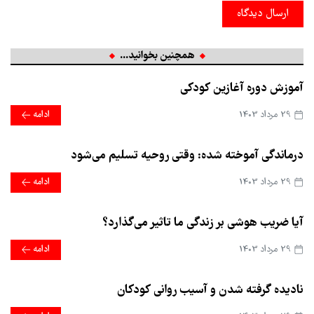
ارسال دیدگاه
همچنین بخوانید...
آموزش دوره آغازین کودکی
29 مرداد 1403
ادامه
درماندگی آموخته شده: وقتی روحیه تسلیم می‌شود
29 مرداد 1403
ادامه
آیا ضریب هوشی بر زندگی ما تاثیر می‌گذارد؟
29 مرداد 1403
ادامه
نادیده گرفته شدن و آسیب روانی کودکان