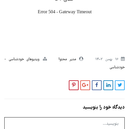
16 بهمن 1402
مدیر محتوا
ویدیوهای خودشناسی
خودشناسی
دیدگاه خود را بنویسید