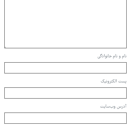
نام و نام خانوادگی
پست الکترونیک
آدرس وب‌سایت