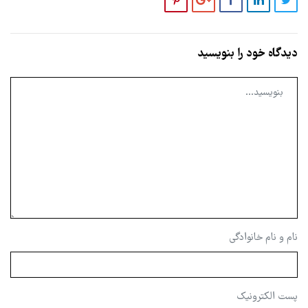
دیدگاه خود را بنویسید
نام و نام خانوادگی
پست الکترونیک