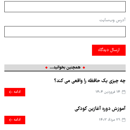
آدرس وب‌سایت
ارسال دیدگاه
همچنین بخوانید...
چه چیزی یک حافظه را واقعی می کند؟
14 فروردین 1404
ادامه
آموزش دوره آغازین کودکی
29 مرداد 1403
ادامه