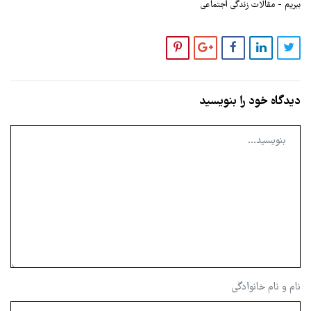
ببریم
مقالات زندگی اجتماعی
دیدگاه خود را بنویسید
نام و نام خانوادگی