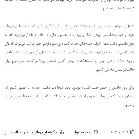
دوست‌داشتنی نیستیم.
بنابراین، بهترین تضمین برای خسته‌کننده نبودن برای دیگران این است که با ترس‌های
خود از دوست‌داشتنی نبودن کنار بیاییم و در همین حال، با لطف و بلوغ بپذیریم که به
طور طبیعی مانند همه افراد، جنبه‌های خسته‌کننده‌ای هم داریم. فرد جالب می‌تواند اذعان
کند که از دست دادن توجه کسی یک شکست است، اما نشانه‌ای از این نیست که لیاقت
وجود ندارد. وقتی ترس از خسته‌کننده بودن کمی کاهش پیدا می‌کند، می‌توانیم برای
جالب‌تر شدن تلاش کنیم.
برای دور ماندن از خطر خسته‌کننده بودن، باید شجاعت داشته باشیم تا تصور کنیم که
ممکن است گاهی اوقات، بدون اینکه معنای وحشتناکی داشته باشد، دقیقاً چنین چیزی
باشیم.
24 تير 1403
مدیر محتوا
چگونه از مهمانی ها جان سالم به در