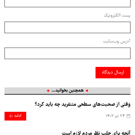
پست الکترونیک
آدرس وب‌سایت
ارسال دیدگاه
همچنین بخوانید...
وقتی از صحبت‌های سطحی متنفرید چه باید کرد؟
24 تير 1403
ادامه
آنچه برای جلب نظر مردم لازم است