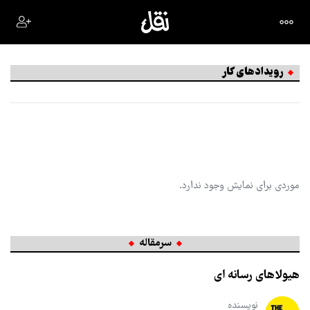
رویدادهای کار
موردی برای نمایش وجود ندارد.
سرمقاله
هیولاهای رسانه ای
نویسنده