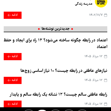
مدرسه زندگی
1402/11/7
ادامه
جدیدترین نوشته‌ها
اعتماد در رابطه چگونه ساخته می‌شود؟ ۱۲ راه برای ایجاد و حفظ
اعتماد
12 مرداد 1405
ادامه
نیازهای عاطفی در رابطه چیست؟ ۱۰ نیاز اساسی زوج‌ها
12 مرداد 1405
ادامه
رابطه عاطفی سالم چیست؟ ۱۲ نشانه یک رابطه سالم و پایدار
12 مرداد 1405
ادامه