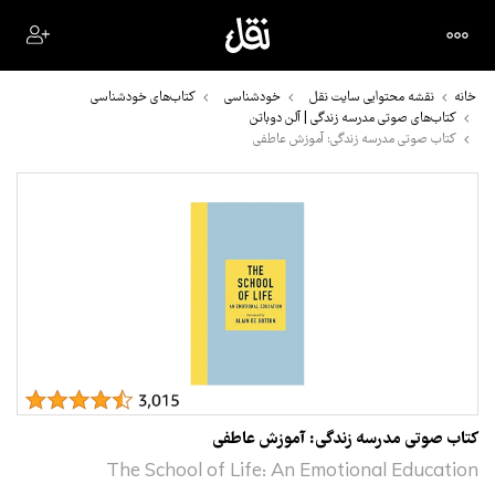
خانه
نقشه محتوایی سایت نقل
خودشناسی
کتاب‌های خودشناسی
کتاب‌های صوتی مدرسه زندگی | آلن دوباتن
کتاب صوتی مدرسه زندگی: آموزش عاطفی
کتاب صوتی مدرسه زندگی: آموزش عاطفی
The School of Life: An Emotional Education