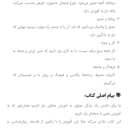
برخلاف آنچه تصور می‌شود، بلوغ هیجانی به‌صورت طبیعی به‌دست نمی‌آید،
بلکه نیاز به آموزش دارد.
روابط و عشق:
عشق را رمانتیک می‌دانیم، اما باید آن را به چشم یک مهارت ببینیم؛ مهارتی که
نیاز به یادگیری دارد.
کار و معنا:
کار فقط منبع درآمد نیست؛ ما به کاری نیاز داریم که حس ارزش و هدف به
ما بدهد.
فرهنگ و جامعه:
تأثیرات محیط، رسانه‌ها، والدین و فرهنگ بر روان ما و تصمیماتی که
می‌گیریم.
🎯 پیام اصلی کتاب:
ما برای داشتن یک زندگی موفق، به آموزش عاطفی نیاز داریم؛ همان‌طور که به
آموزش علمی یا حرفه‌ای نیاز داریم.
این کتاب تلاش می‌کند خلا این آموزش را با ترکیبی از فلسفه، روان‌شناسی، و