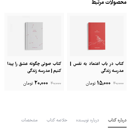
محصولات مرتبط
کتاب در باب اعتماد به نفس |
کتاب صوتی چگونه عشق را پیدا
مدرسه زندگی
کنیم | مدرسه زندگی
20,000
15,000
40,000
تومان
40,000
تومان
درباره کتاب
درباره نویسنده
خلاصه کتاب
مشخصات