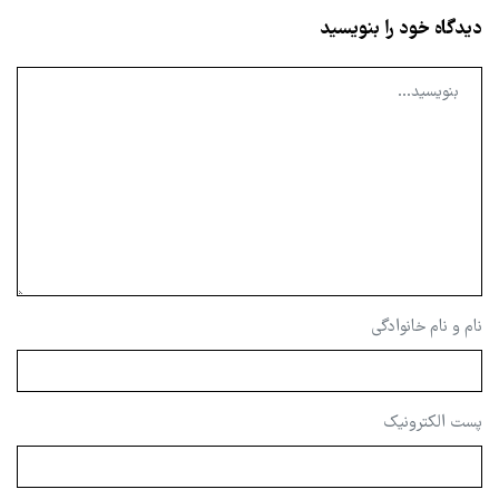
دیدگاه خود را بنویسید
نام و نام خانوادگی
پست الکترونیک