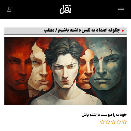
چگونه اعتماد به نفس داشته باشیم / مطلب
خودت را دوست داشته باش