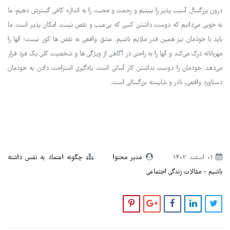
درون بزرگسال آسیب پذیر را ببینیم و رحمت و محبت را به اندازه کافی گسترش دهیم. ما
به خوبی می‌دانیم که دوست داشتن کسی که بی‌عیب و نقص نیست امکان پذیر است. ما
باید با خودمان نیز همین قدر ملایم باشیم. عشق واقعی به نقص ها کور نیست؛ آنها را
مهربانانه درک می‌کند و آنها را به راحتی در آگاهی از ویژگی ها و شخصیت کلی یک فرد قرار
می‌دهد. خودمان را دوست نداشتن کار آسانی است. یادگیری استراحت دادن به خودمان
دستاورد واقعی، نادر و شایسته بزرگسالی است.
01 اسفند 1402
مدیر محتوا
چگونه اعتماد به نفس داشته
باشیم
مقالات زندگی اجتماعی