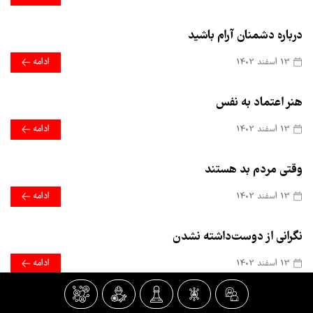
درباره دشمنان آرام باشید
13 اسفند 1402
ادامه
هنر اعتماد به نفس
13 اسفند 1402
ادامه
وقتی مردم بد هستند
13 اسفند 1402
ادامه
نگرانی از دوست‌داشته نشدن
13 اسفند 1402
ادامه