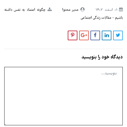
01 اسفند 1402
مدیر محتوا
چگونه اعتماد به نفس داشته
باشیم
مقالات زندگی اجتماعی
دیدگاه خود را بنویسید