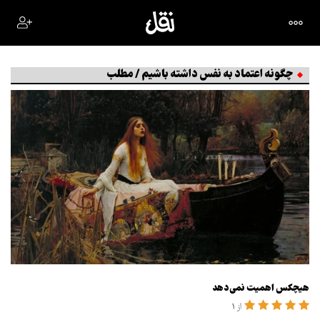
چگونه اعتماد به نفس داشته باشیم / مطلب
هیچکس اهمیت نمی‌دهد
از 1