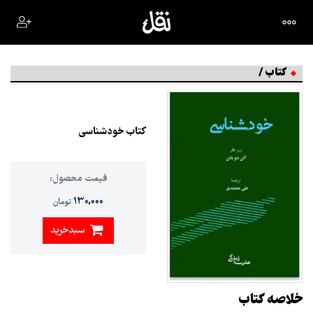
کتاب /
کتاب خودشناسی
قیمت محصول:
130,000
تومان
سبدخرید
خلاصه کتاب