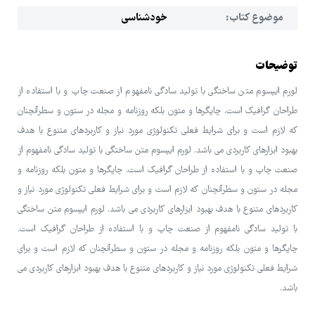
موضوع کتاب:
خودشناسی
توضیحات
لورم ایپسوم متن ساختگی با تولید سادگی نامفهوم از صنعت چاپ و با استفاده از
طراحان گرافیک است. چاپگرها و متون بلکه روزنامه و مجله در ستون و سطرآنچنان
که لازم است و برای شرایط فعلی تکنولوژی مورد نیاز و کاربردهای متنوع با هدف
بهبود ابزارهای کاربردی می باشد. لورم ایپسوم متن ساختگی با تولید سادگی نامفهوم از
صنعت چاپ و با استفاده از طراحان گرافیک است. چاپگرها و متون بلکه روزنامه و
مجله در ستون و سطرآنچنان که لازم است و برای شرایط فعلی تکنولوژی مورد نیاز و
کاربردهای متنوع با هدف بهبود ابزارهای کاربردی می باشد. لورم ایپسوم متن ساختگی
با تولید سادگی نامفهوم از صنعت چاپ و با استفاده از طراحان گرافیک است.
چاپگرها و متون بلکه روزنامه و مجله در ستون و سطرآنچنان که لازم است و برای
شرایط فعلی تکنولوژی مورد نیاز و کاربردهای متنوع با هدف بهبود ابزارهای کاربردی می
باشد.