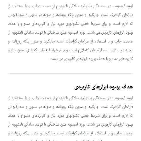
لورم ایپسوم متن ساختگی با تولید سادگی نامفهوم از صنعت چاپ و با استفاده از
طراحان گرافیک است. چاپگرها و متون بلکه روزنامه و مجله در ستون و سطرآنچنان
که لازم است و برای شرایط فعلی تکنولوژی مورد نیاز و کاربردهای متنوع با هدف
بهبود ابزارهای کاربردی می باشد. لورم ایپسوم متن ساختگی با تولید سادگی نامفهوم از
صنعت چاپ و با استفاده از طراحان گرافیک است. چاپگرها و متون بلکه روزنامه و
مجله در ستون و سطرآنچنان که لازم است و برای شرایط فعلی تکنولوژی مورد نیاز و
کاربردهای متنوع با هدف بهبود ابزارهای کاربردی می باشد.
هدف بهبود ابزارهای کاربردی
لورم ایپسوم متن ساختگی با تولید سادگی نامفهوم از صنعت چاپ و با استفاده از
طراحان گرافیک است. چاپگرها و متون بلکه روزنامه و مجله در ستون و سطرآنچنان
که لازم است و برای شرایط فعلی تکنولوژی مورد نیاز و کاربردهای متنوع با هدف
بهبود ابزارهای کاربردی می باشد. لورم ایپسوم متن ساختگی با تولید سادگی نامفهوم از
صنعت چاپ و با استفاده از طراحان گرافیک است. چاپگرها و متون بلکه روزنامه و