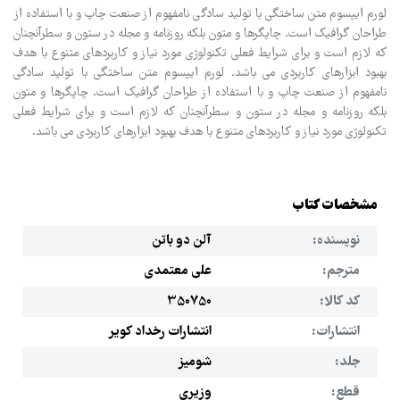
لورم ایپسوم متن ساختگی با تولید سادگی نامفهوم از صنعت چاپ و با استفاده از
طراحان گرافیک است. چاپگرها و متون بلکه روزنامه و مجله در ستون و سطرآنچنان
که لازم است و برای شرایط فعلی تکنولوژی مورد نیاز و کاربردهای متنوع با هدف
بهبود ابزارهای کاربردی می باشد. لورم ایپسوم متن ساختگی با تولید سادگی
نامفهوم از صنعت چاپ و با استفاده از طراحان گرافیک است. چاپگرها و متون
بلکه روزنامه و مجله در ستون و سطرآنچنان که لازم است و برای شرایط فعلی
تکنولوژی مورد نیاز و کاربردهای متنوع با هدف بهبود ابزارهای کاربردی می باشد.
مشخصات کتاب
نویسنده:
آلن دو باتن
مترجم:
علی معتمدی
کد کالا:
350750
انتشارات:
انتشارات رخداد کویر
جلد:
شومیز
قطع:
وزیری