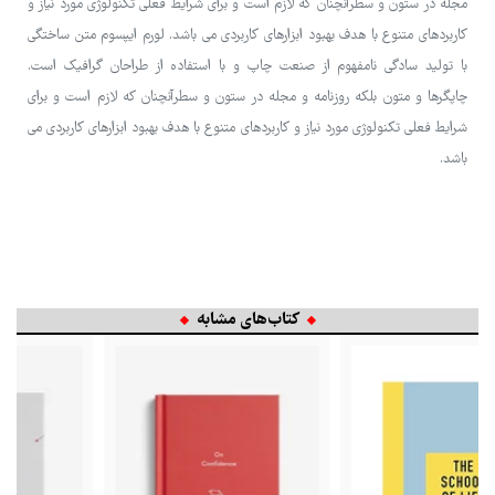
مجله در ستون و سطرآنچنان که لازم است و برای شرایط فعلی تکنولوژی مورد نیاز و
کاربردهای متنوع با هدف بهبود ابزارهای کاربردی می باشد. لورم ایپسوم متن ساختگی
با تولید سادگی نامفهوم از صنعت چاپ و با استفاده از طراحان گرافیک است.
چاپگرها و متون بلکه روزنامه و مجله در ستون و سطرآنچنان که لازم است و برای
شرایط فعلی تکنولوژی مورد نیاز و کاربردهای متنوع با هدف بهبود ابزارهای کاربردی می
باشد.
کتاب‌های مشابه