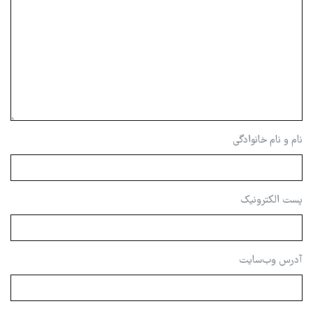
نام و نام خانوادگی
پست الکترونیک
آدرس وب‌سایت