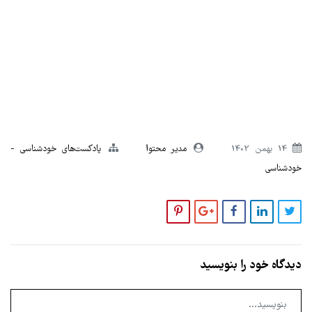
14 بهمن 1402
مدیر محتوا
پادکست‌های خودشناسی
خودشناسی
دیدگاه خود را بنویسید