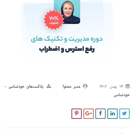
14 بهمن 1402
مدیر محتوا
پادکست‌های خودشناسی
خودشناسی