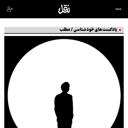
پادکست‌های خودشناسی / مطلب