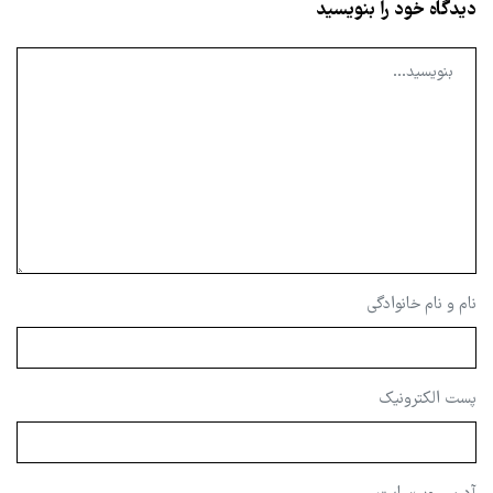
دیدگاه خود را بنویسید
نام و نام خانوادگی
پست الکترونیک