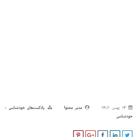
14 بهمن 1402
مدیر محتوا
پادکست‌های خودشناسی
خودشناسی