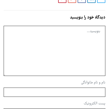
دیدگاه خود را بنویسید
نام و نام خانوادگی
پست الکترونیک