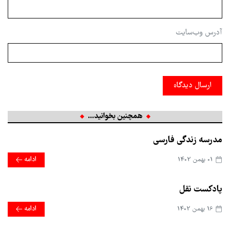
آدرس وب‌سایت
ارسال دیدگاه
همچنین بخوانید...
مدرسه زندگی فارسی
01 بهمن 1402
ادامه
پادکست نقل
16 بهمن 1402
ادامه