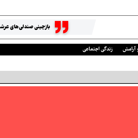
بازچینی صندلی‌های عرشه
 آرامش
زندگی اجتماعی