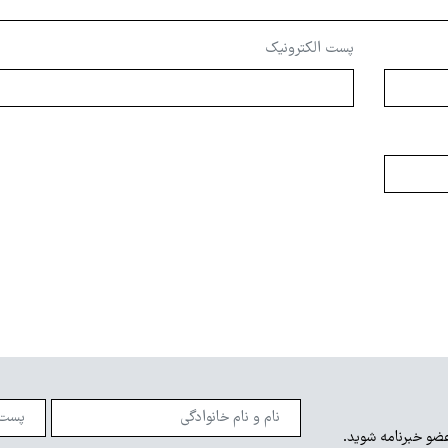
پست الکترونیک
عضو خبرنامه شوید.