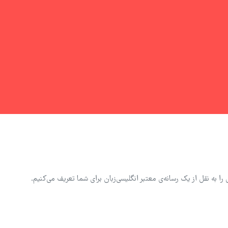
 به نقل از یک رسانه‌ی معتبر انگلیسی‌زبان برای شما تعریف می‌کنیم.