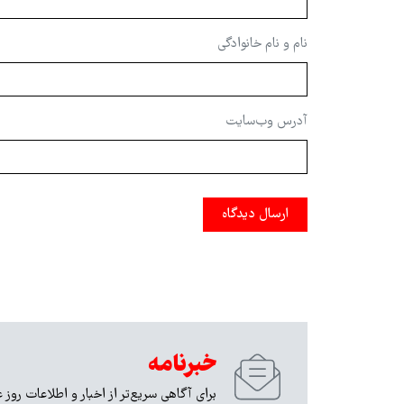
نام و نام خانوادگی
آدرس وب‌سایت
ارسال دیدگاه
خبرنامه
برای آگاهی سریع‌تر از اخبار و اطلاعات روز 