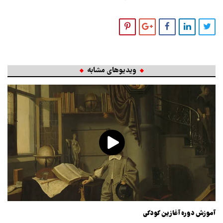
ویدیوهای مشابه
آموزش دوره آغازین کودکی