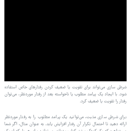
شرطی سازی می‌تواند برای تقویت یا ضعیف کردن رفتارهای خاص استفاده
شود. با ایجاد یک پیامد مطلوب یا ناخواسته بعد از رفتار موردنظر، می‌توان
رفتار را تقویت یا ضعیف کرد.
برای شرطی سازی مثبت، می‌توانید یک پیامد مطلوب را به رفتار موردنظر
ارائه دهید تا احتمال تکرار آن رفتار افزایش یابد. به عنوان مثال، اگر شما