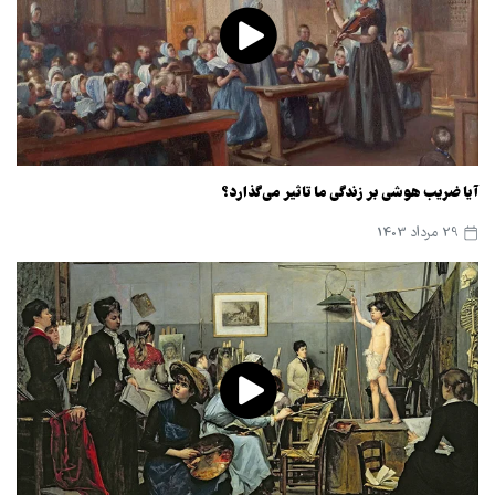
آیا ضریب هوشی بر زندگی ما تاثیر می‌گذارد؟
29 مرداد 1403