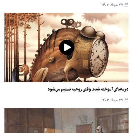
29 مرداد 1403
درماندگی آموخته شده: وقتی روحیه تسلیم می‌شود
29 مرداد 1403