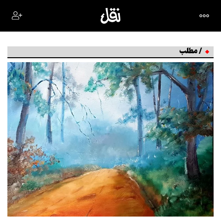
/ مطلب