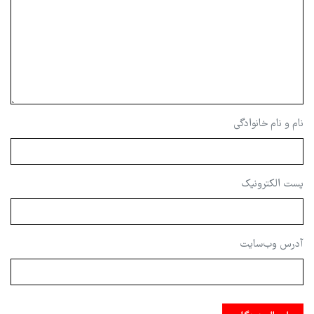
نام و نام خانوادگی
پست الکترونیک
آدرس وب‌سایت