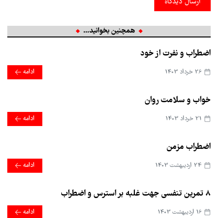
ارسال دیدگاه
همچنین بخوانید...
اضطراب و نفرت از خود
26 خرداد 1403
ادامه
خواب و سلامت روان
21 خرداد 1403
ادامه
اضطراب مزمن
24 ارديبهشت 1403
ادامه
8 تمرین تنفسی جهت غلبه بر استرس و اضطراب
16 ارديبهشت 1403
ادامه