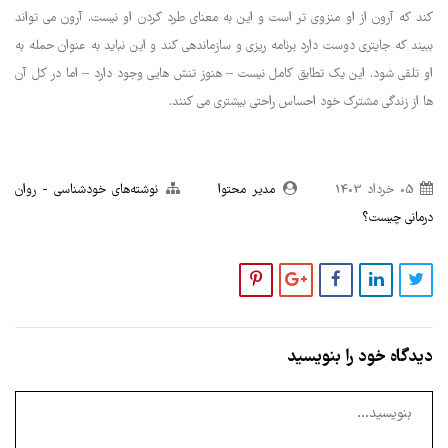
کند که آرون از او منزوی تر است و این به معنای طرد کردن او نیست. آرون می تواند
ببیند که جایتری دوست دارد برنامه ریزی و سازماندهی کند و این نباید به عنوان حمله به
او تلقی شود. این یک تطابق کامل نیست – هنوز تنش هایی وجود دارد – اما در کل آن
ها از زندگی مشترک خود احساس راحتی بیشتری می کنند.
05 خرداد 1403
مدیر محتوا
نوشته‌های خودشناسی
روان
درمانی چیست؟
دیدگاه خود را بنویسید