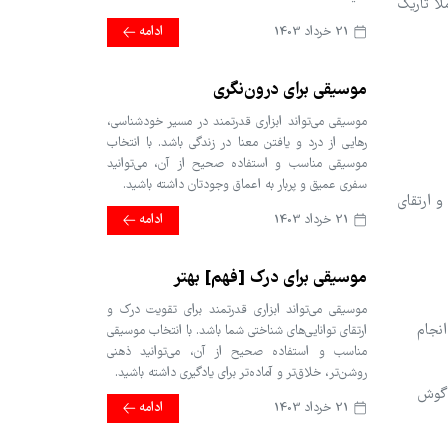
اً تاریک
21 خرداد 1403
ادامه
موسیقی برای درون‌نگری
موسیقی می‌تواند ابزاری قدرتمند در مسیر خودشناسی،
رهایی از درد و یافتن معنا در زندگی باشد. با انتخاب
موسیقی مناسب و استفاده صحیح از آن، می‌توانید
سفری عمیق و پربار به اعماق وجودتان داشته باشید.
و ارتقای
21 خرداد 1403
ادامه
موسیقی برای درک [فهم] بهتر
موسیقی می‌تواند ابزاری قدرتمند برای تقویت درک و
نجام
ارتقای توانایی‌های شناختی شما باشد. با انتخاب موسیقی
مناسب و استفاده صحیح از آن، می‌توانید ذهنی
روشن‌تر، خلاق‌تر و آماده‌تر برای یادگیری داشته باشید.
 گوش
21 خرداد 1403
ادامه