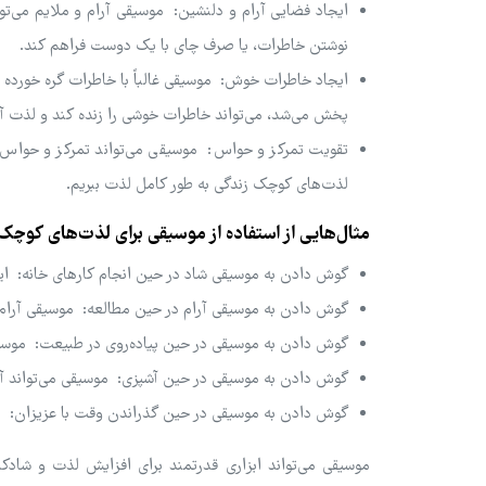
ایجاد فضایی آرام و دلنشین: موسیقی آرام و ملایم می‌توا
نوشتن خاطرات، یا صرف چای با یک دوست فراهم کند.
ایجاد خاطرات خوش: موسیقی غالباً با خاطرات گره خورده 
پخش می‌شد، می‌تواند خاطرات خوشی را زنده کند و لذت آن
تقویت تمرکز و حواس: موسیقی می‌تواند تمرکز و حواس م
لذت‌های کوچک زندگی به طور کامل لذت ببریم.
مثال‌هایی از استفاده از موسیقی برای لذت‌های کوچک
گوش دادن به موسیقی شاد در حین انجام کارهای خانه: این ک
گوش دادن به موسیقی آرام در حین مطالعه: موسیقی آرام م
گوش دادن به موسیقی در حین پیاده‌روی در طبیعت: موسی
گوش دادن به موسیقی در حین آشپزی: موسیقی می‌تواند آشپز
گوش دادن به موسیقی در حین گذراندن وقت با عزیزان: مو
موسیقی می‌تواند ابزاری قدرتمند برای افزایش لذت و شادک