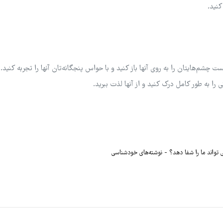
کنید.
شم‌هایتان را به روی آنها باز کنید و با حواس پنجگانه‌تان آنها را تجربه کنید.
ا به طور کامل درک کنید و از آنها لذت ببرید.
تواند ما را شفا دهد؟
نوشته‌های خودشناسی