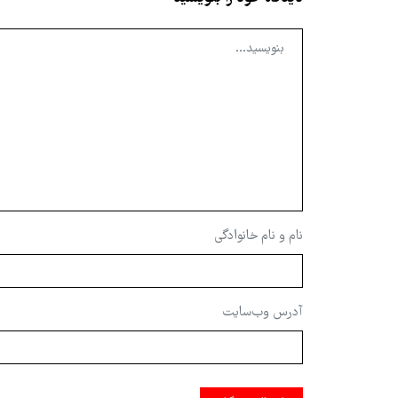
نام و نام خانوادگی
آدرس وب‌سایت