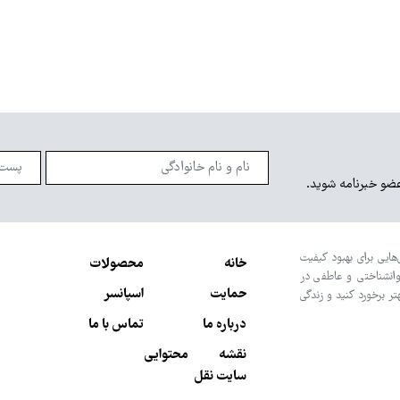
عضو خبرنامه شوید.
هایی برای بهبود کیفیت
خانه
محصولات
وانشناختی و عاطفی در
حمایت
اسپانسر
تر برخورد کنید و زندگی
درباره ما
تماس با ما
نقشه محتوایی
سایت نقل