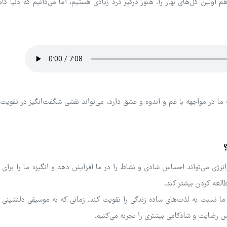
 اولین گل‌های بهار را. هنوز درگیر درد زیادی هستیم، اما می‌دانیم که دنیا کامل
ا در مواجهه با غم و اندوه و عشق دارد، می‌تواند نقشی شگفت‌انگیز در تقویت 
ی می‌تواند احساس شادی و نشاط را در ما افزایش دهد و انگیزه ما را برای ا
العه کردن بیشتر کند.
ا نسبت به لذت‌های ساده زندگی را تقویت کند. زمانی که به موسیقی دلنشینی
حس رضایت و شادکامی بیشتری را تجربه می‌کنیم.