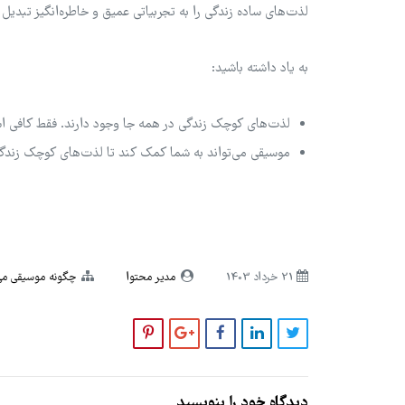
لذت‌های ساده زندگی را به تجربیاتی عمیق و خاطره‌انگیز تبدیل 
به یاد داشته باشید:
لذت‌های کوچک زندگی در همه جا وجود دارند. فقط کافی است چ
موسیقی می‌تواند به شما کمک کند تا لذت‌های کوچک زندگی ر
21 خرداد 1403
مدیر محتوا
چگونه موسیقی می 
دیدگاه خود را بنویسید