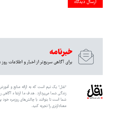
ارسال دیدگاه
خبرنامه
برای آگاهی سریع‌تر از اخبار و اطلاعات روز 
"نقل" یک تیم است که به ارائه منابع و آموزش‌
زندگی شما می‌پردازد. هدف ما ارتقاء آگاهی ر
شما است تا بتوانند با چالش‌های روزمره خود به
معنادارتری را تجربه کنید.