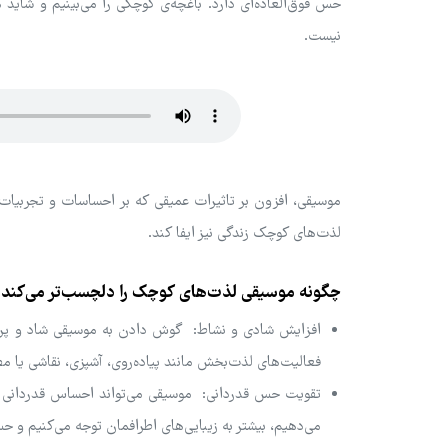
حس فوق‌العاده‌ای دارد. باغچه‌ی کوچکی را می‌بینیم و شاید هم
نیست.
موسیقی، افزون بر تاثیرات عمیقی که بر احساسات و تجربیات م
لذت‌های کوچک زندگی نیز ایفا کند.
چگونه موسیقی لذت‌های کوچک را دلچسب‌تر می‌کند؟
افزایش شادی و نشاط: گوش دادن به موسیقی شاد و پرانرژ
فعالیت‌های لذت‌بخش مانند پیاده‌روی، آشپزی، نقاشی یا مط
تقویت حس قدردانی: موسیقی می‌تواند احساس قدردانی م
می‌دهیم، بیشتر به زیبایی‌های اطرافمان توجه می‌کنیم و 