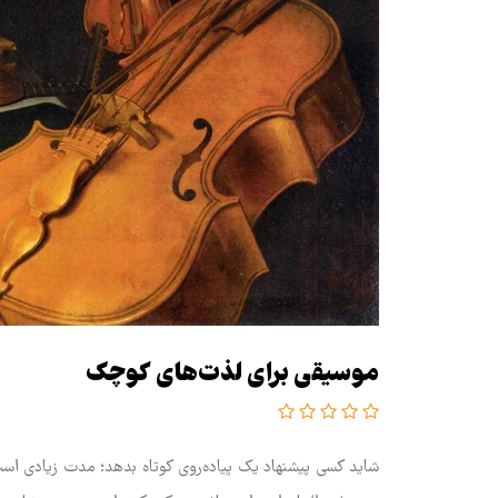
موسیقی برای لذت‌های کوچک
شاید کسی پیشنهاد یک پیاده‌روی کوتاه بدهد؛ مدت زیادی است