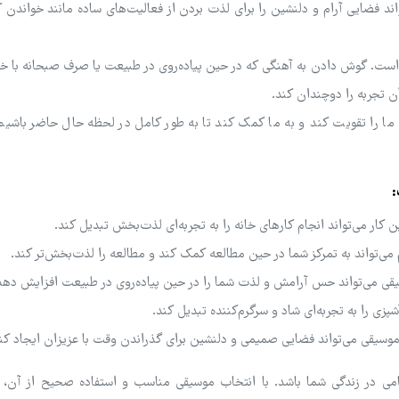
ند فضایی آرام و دلنشین را برای لذت بردن از فعالیت‌های ساده مانند خواندن 
است. گوش دادن به آهنگی که در حین پیاده‌روی در طبیعت یا صرف صبحانه با خان
 تجربه را دوچندان کند.
ا را تقویت کند و به ما کمک کند تا به طور کامل در لحظه حال حاضر باشیم 
:
ار می‌تواند انجام کارهای خانه را به تجربه‌ای لذت‌بخش تبدیل کند.
ی‌تواند به تمرکز شما در حین مطالعه کمک کند و مطالعه را لذت‌بخش‌تر کند.
قی می‌تواند حس آرامش و لذت شما را در حین پیاده‌روی در طبیعت افزایش دهد
ی را به تجربه‌ای شاد و سرگرم‌کننده تبدیل کند.
سیقی می‌تواند فضایی صمیمی و دلنشین برای گذراندن وقت با عزیزان ایجاد کن
امی در زندگی شما باشد. با انتخاب موسیقی مناسب و استفاده صحیح از آن، می