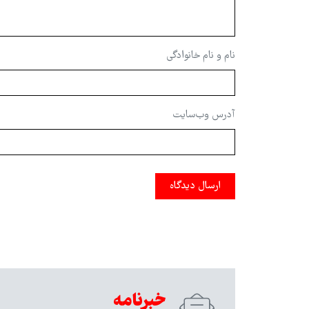
نام و نام خانوادگی
آدرس وب‌سایت
ارسال دیدگاه
خبرنامه