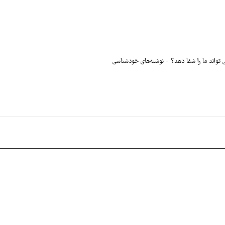
تواند ما را شفا دهد؟
نوشته‌های خودشناسی