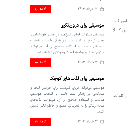
21 خرداد 1403
ادامه
امور کمی
موسیقی برای درون‌نگری
ن کاملاً
موسیقی می‌تواند ابزاری قدرتمند در مسیر خودشناسی،
رهایی از درد و یافتن معنا در زندگی باشد. با انتخاب
موسیقی مناسب و استفاده صحیح از آن، می‌توانید
سفری عمیق و پربار به اعماق وجودتان داشته باشید.
21 خرداد 1403
ادامه
موسیقی برای لذت‌های کوچک
موسیقی می‌تواند ابزاری قدرتمند برای افزایش لذت و
شادکامی در زندگی شما باشد. با انتخاب موسیقی
ز کلمات،
مناسب و استفاده صحیح از آن، می‌توانید لذت‌های
ساده زندگی را به تجربیاتی عمیق و خاطره‌انگیز تبدیل
کنید.
21 خرداد 1403
ادامه