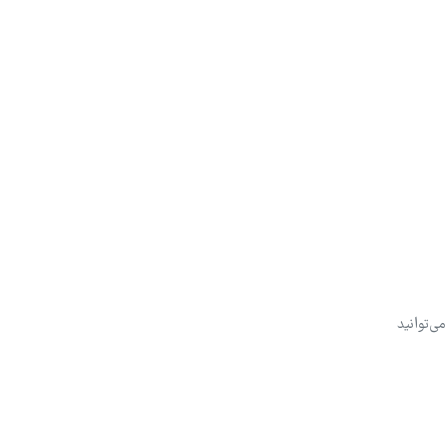
ی‌توانید