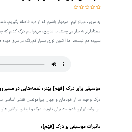
به مرور، می‌توانیم امیدوار باشیم که از درد فاصله بگیریم. بلند
معنادارتر به نظر می‌رسند. به تدریج، می‌توانیم درک کنیم که چ
سپیده دم نیست، اما اکنون نوری بسیار کم‌رنگ در شرق دیده م
موسیقی برای درک [فهم] بهتر: نغمه‌هایی در مسیر 
درک و فهم ما از خودمان و جهان پیرامونمان نقشی اساسی در رها
می‌تواند ابزاری قدرتمند برای تقویت درک و ارتقای توانایی‌های
تاثیرات موسیقی بر درک [فهم]: