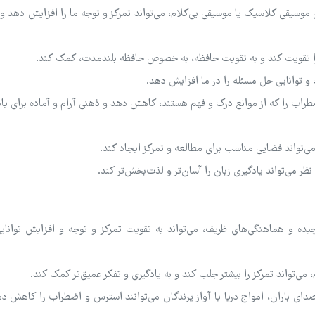
یقی کلاسیک یا موسیقی بی‌کلام، می‌تواند تمرکز و توجه ما را افزایش دهد و ب
ا تقویت کند و به تقویت حافظه، به خصوص حافظه بلندمدت، کمک کند.
 توانایی حل مسئله را در ما افزایش دهد.
 را که از موانع درک و فهم هستند، کاهش دهد و ذهنی آرام و آماده برای یاد
‌تواند فضایی مناسب برای مطالعه و تمرکز ایجاد کند.
 می‌تواند یادگیری زبان را آسان‌تر و لذت‌بخش‌تر کند.
ه و هماهنگی‌های ظریف، می‌تواند به تقویت تمرکز و توجه و افزایش توانایی
می‌تواند تمرکز را بیشتر جلب کند و به یادگیری و تفکر عمیق‌تر کمک کند.
 باران، امواج دریا یا آواز پرندگان می‌توانند استرس و اضطراب را کاهش ده