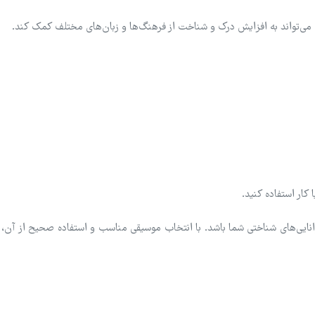
تواند به افزایش درک و شناخت از فرهنگ‌ها و زبان‌های مختلف کمک کند.
کار استفاده کنید.
انایی‌های شناختی شما باشد. با انتخاب موسیقی مناسب و استفاده صحیح از آن، م