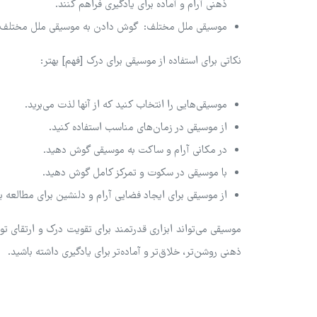
ذهنی آرام و آماده برای یادگیری فراهم کنند.
موسیقی ملل مختلف: گوش دادن به موسیقی ملل مختلف می‌
نکاتی برای استفاده از موسیقی برای درک [فهم] بهتر:
موسیقی‌هایی را انتخاب کنید که از آنها لذت می‌برید.
از موسیقی در زمان‌های مناسب استفاده کنید.
در مکانی آرام و ساکت به موسیقی گوش دهید.
با موسیقی در سکوت و تمرکز کامل گوش دهید.
از موسیقی برای ایجاد فضایی آرام و دلنشین برای مطالعه یا 
موسیقی می‌تواند ابزاری قدرتمند برای تقویت درک و ارتقای تو
ذهنی روشن‌تر، خلاق‌تر و آماده‌تر برای یادگیری داشته باشید.