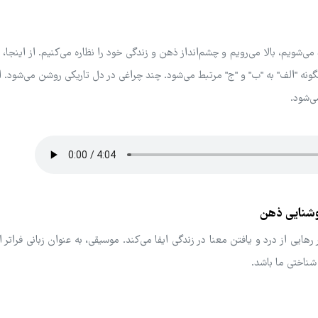
 می‌شویم، بالا می‌رویم و چشم‌انداز ذهن و زندگی خود را نظاره می‌کنیم. از اینجا، 
گونه "الف" به "ب" و "ج" مرتبط می‌شود. چند چراغی در دل تاریکی روشن می‌شود. ای
ی‌شود.
روشنایی ذهن
یی از درد و یافتن معنا در زندگی ایفا می‌کند. موسیقی، به عنوان زبانی فراتر ا
 شناختی ما باشد.