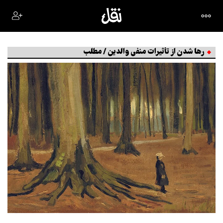
رها شدن از تأثیرات منفی والدین / مطلب