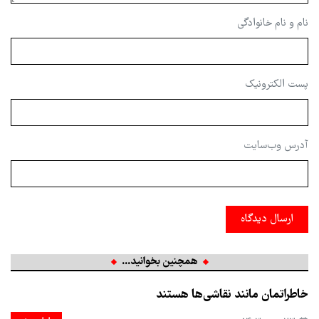
نام و نام خانوادگی
پست الکترونیک
آدرس وب‌سایت
ارسال دیدگاه
همچنین بخوانید...
خاطراتمان مانند نقاشی‌ها هستند