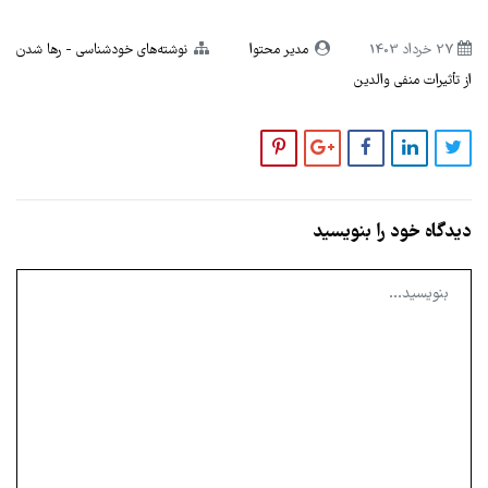
27 خرداد 1403
مدیر محتوا
نوشته‌های خودشناسی
رها شدن
از تأثیرات منفی والدین
دیدگاه خود را بنویسید