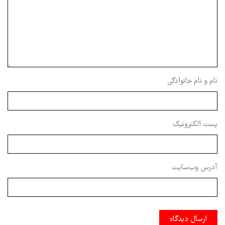
نام و نام خانوادگی
پست الکترونیک
آدرس وب‌سایت
ارسال دیدگاه