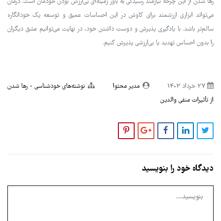
رها شدن از این چرخه نیازمند رسیدگی به باور زمینه‌ای بی‌ارزش بودن خودمان است. درمان
می‌تواند ابزاری ارزشمند برای کاوش در این احساسات عمیق و توسعه یک خودانگاره
سالم‌تر باشد. با یادگیری پذیرش و دوست داشتن خود، در نهایت می‌توانیم عشق دیگران
را بدون احساس تهدید یا بی‌ارزشی پذیرش کنیم.
27 خرداد 1403
مدیر محتوا
نوشته‌های خودشناسی
رها شدن
از تأثیرات منفی والدین
دیدگاه خود را بنویسید