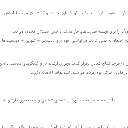
گران می‌شود و این امر توانایی او را برای آرامش و کاوش در محیط اطرافش م
دک را برای توسعه مهارت‌های حل مسئله و حس استقلال محدود می‌کند.
یج اعتماد به نفس کودک در توانایی خود برای رسیدگی به تنهایی به موقعیت‌ها 
فرزندانشان تعادل برقرار کنند. برقراری ارتباط باز و گفتگوهای مناسب با سن
 در دنیای اطراف خود حرکت می‌کنند، تصمیمات آگاهانه بگیرند.
ک است، اما در حقیقت، وحشت آن‌ها ریشه‌های شخصی و پیچیده‌تری دارد و به نگ
لچه یا شیلنگ باغبانی احتیاط کند، اما در تمام این مدت، هدف واقعی نگرانی آن