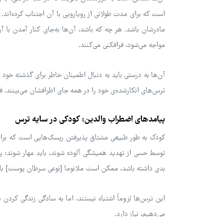
است که برای مدت طولانی از رویارویی با آن اجتناب کرده‌ان
مادرشان باشد. هر چه که باشد، آن‌ها به‌جای کنار آمدن با آن
مواجه می‌شود، فرافکنی می‌کنند.
آن‌ها به درستی باید به دنبال اطمینان خاطر برای گذشته خود م
ترس‌های انکارشده‌ی خود را در همه جای اطرافشان می‌بینند. فرز
پیامدهای اضطراب والدین: کودکی در سایه ترس
کودک به طور طبیعی مشتاق پذیرفتن ریسک‌هایی است که برای ی
توسط حسی از تهدید همیشگی آلوده شوند، باید مهار شوند
بدی داشته باشد، ممکن است ملانوما [نوعی سرطان پوست] با
این ترس‌ها لزوماً اشتباه نیستند، اما به سادگی زندگی کردن ب
می‌دهیم، نیاز دارد.