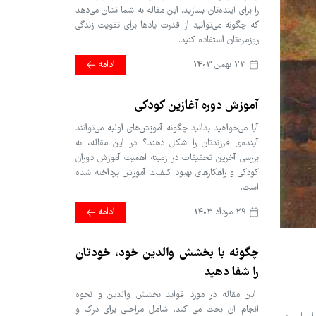
را برای آینده‌تان بسازید. این مقاله به شما نشان می‌دهد
که چگونه می‌توانید از قدرت یادها برای تقویت زندگی
روزمره‌تان استفاده کنید.
23 بهمن 1403
ادامه
آموزش دوره آغازین کودکی
آیا می‌خواهید بدانید چگونه آموزش‌های اولیه می‌توانند
آینده‌ی فرزندتان را شکل دهند؟ در این مقاله، به
بررسی آخرین تحقیقات در زمینه اهمیت آموزش دوران
کودکی و راهکارهای بهبود کیفیت آموزش پرداخته شده
است.
29 مرداد 1403
ادامه
چگونه با بخشش والدین خود، خودتان
را شفا دهید
این مقاله در مورد فواید بخشش والدین و نحوه
انجام آن بحث می کند. شامل مراحلی برای درک و