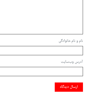
نام و نام خانوادگی
آدرس وب‌سایت
ارسال دیدگاه