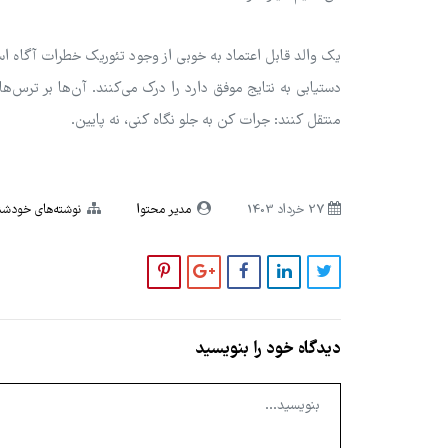
یک والد قابل اعتماد به خوبی از وجود تئوریک خطرات آگاه اس
دستیابی به نتایج موفق دارد را درک می‌کنند. آن‌ها بر ترس‌ها
منتقل کنند: جرات کن به جلو نگاه کنی، نه پایین.
27 خرداد 1403
مدیر محتوا
نوشته‌های خودش
دیدگاه خود را بنویسید