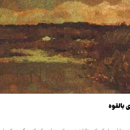
 بالقوه