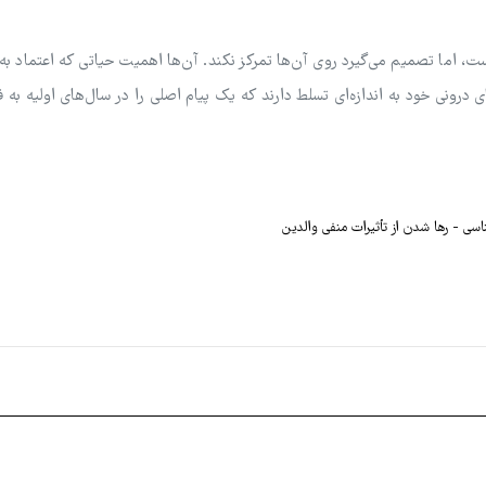
ت، اما تصمیم می‌گیرد روی آن‌ها تمرکز نکند. آن‌ها اهمیت حیاتی که اعتماد ب
ی درونی خود به اندازه‌ای تسلط دارند که یک پیام اصلی را در سال‌های اولیه به 
ناسی
رها شدن از تأثیرات منفی والدین