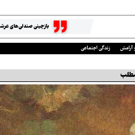
بازچینی صندلی‌های عرشه
 آرامش
زندگی اجتماعی
مطلب