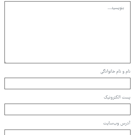
نام و نام خانوادگی
پست الکترونیک
آدرس وب‌سایت