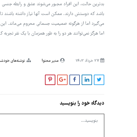
بدترین حالت، این افراد مجبور می‌شوند عشق و رابطه جنسی 
باشد که دوستش دارند. ممکن است آنها نیاز داشته باشند تا
می‌گیرد اما از هرگونه صمیمیت جسمانی محروم می‌ماند. این تن
اما هرگز نمی‌توانند هر دو را به طور همزمان با یک نفر تجربه کن
27 خرداد 1403
مدیر محتوا
نوشته‌های خودش
دیدگاه خود را بنویسید