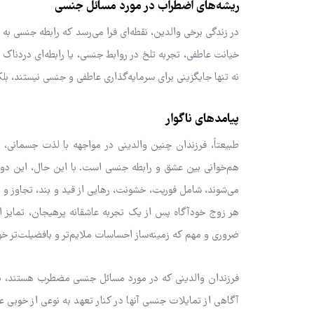
ریشه‌های اضطراب در مورد مسائل جنسی
در زندگی برخی والدین، نقطه‌ای فرا می‌رسد که رابطه جنسی به 
خیانت عاطفی، تجربه تلخ در روابط جنسی، یا رابطه‌ای دردناک با
نه تنها جایگزینی برای سرمایه‌گذاری عاطفی و جنسی نیستند، ب
پیامدهای ناگوار
طبیعتاً، فرزندان چنین والدینی در مواجهه با لذت جسمانی،
هم‌خوانی بین عشق و رابطه جنسی است. با این حال، این دو م
می‌شوند، شامل فوریت، خشونت، رهایی از قید و بند، تجاوز و ه
هر زوج خودآگاه پس از یک تجربه عاشقانه پرهیجان، تمایز ای
ضروری و مهم که زمینه‌ساز احساسات ملایم‌تر و بافضیلت‌تر خو
فرزندان والدینی که در مورد مسائل جنسی مضطرب هستند، به 
آگاهی از تمایلات جنسی آنها در کنار تعهد به نوعی از خوبی 