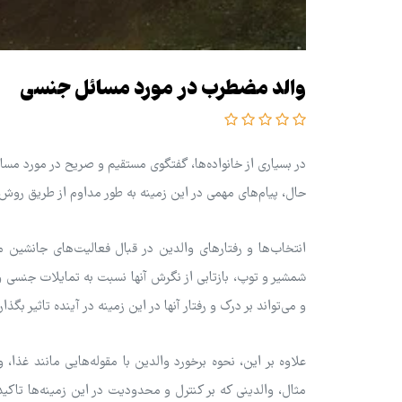
والد مضطرب در مورد مسائل جنسی
در بسیاری از خانواده‌ها، گفتگوی مستقیم و صریح در مورد مسائ
حال، پیام‌های مهمی در این زمینه به طور مداوم از طریق روش
انتخاب‌ها و رفتارهای والدین در قبال فعالیت‌های جانشین مان
شمشیر و توپ، بازتابی از نگرش آنها نسبت به تمایلات جنسی و
و می‌تواند بر درک و رفتار آنها در این زمینه در آینده تاثیر بگذار
علاوه بر این، نحوه برخورد والدین با مقوله‌هایی مانند غذا
مثال، والدینی که بر کنترل و محدودیت در این زمینه‌ها تاکی