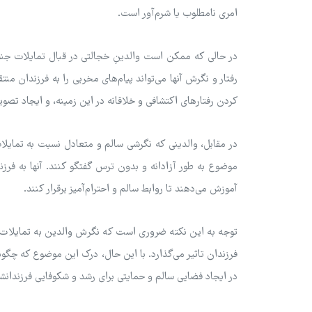
امری نامطلوب یا شرم‌آور است.
در حالی که ممکن است والدینِ خجالتی در قبال تمایلات جنسی، ا
رفتار و نگرش آنها می‌تواند پیام‌های مخربی را به فرزندان م
کردن رفتارهای اکتشافی و خلاقانه در این زمینه، و ایجاد تصو
در مقابل، والدینی که نگرشی سالم و متعادل نسبت به تمایلات
موضوع به طور آزادانه و بدون ترس گفتگو کنند. آنها به فرز
آموزش می‌دهند تا روابط سالم و احترام‌آمیز برقرار کنند.
توجه به این نکته ضروری است که نگرش والدین به تمایلات
فرزندان تاثیر می‌گذارد. با این حال، درک این موضوع که چگونه 
در ایجاد فضایی سالم و حمایتی برای رشد و شکوفایی فرزندانش