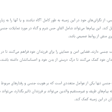
ز نگرانی‌های خود در این زمینه به طور کامل آگاه نباشند و یا آنها را به زبان 
نتقل کند. این پیام‌ها می‌تواند شامل القای حس شرم و گناه در مورد تمایلات جنس
یری منفی از روابط صمیمی باشد.
 جنسی دارند، فضایی امن و حمایتی را برای فرزندان خود فراهم می‌کنند تا در 
ندان خود کمک می‌کنند تا درک درستی از بدن خود و احساساتشان داشته باشند، و
 جنسی تنها یکی از عوامل متعددی است که بر هویت جنسی و رفتارهای مربوط ب
پیام‌های ظریف و غیرمستقیم والدین می‌تواند بر فرزندان تاثیر بگذارد، می‌تواند ب
ان در این زمینه کمک کند.