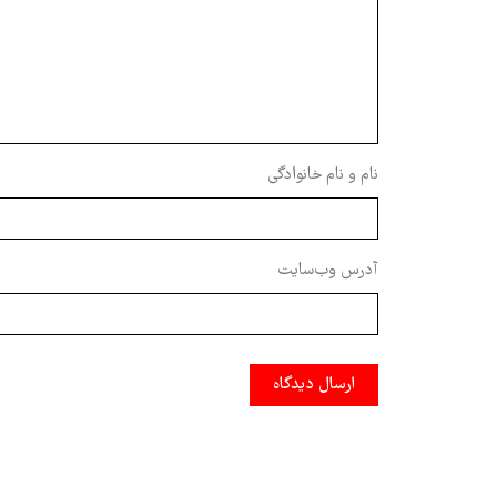
نام و نام خانوادگی
آدرس وب‌سایت
ارسال دیدگاه