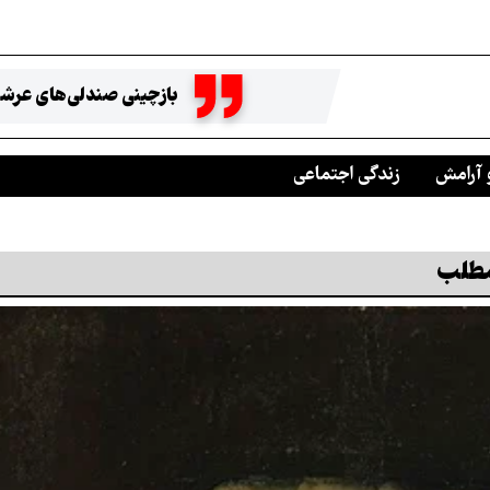
بازچینی صندلی‌های عرشه
 آرامش
زندگی اجتماعی
مطلب