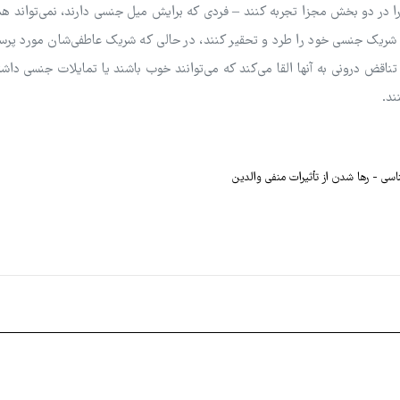
را در دو بخش مجزا تجربه کنند – فردی که برایش میل جنسی دارند، نمی‌تواند 
 شریک جنسی خود را طرد و تحقیر کنند، در حالی که شریک عاطفی‌شان مورد پرس
اقض درونی به آنها القا می‌کند که می‌توانند خوب باشند یا تمایلات جنسی داشت
ند.
ناسی
رها شدن از تأثیرات منفی والدین