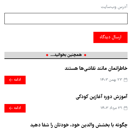
آدرس وب‌سایت
ارسال دیدگاه
همچنین بخوانید...
خاطراتمان مانند نقاشی‌ها هستند
23 بهمن 1403
ادامه
آموزش دوره آغازین کودکی
29 مرداد 1403
ادامه
چگونه با بخشش والدین خود، خودتان را شفا دهید