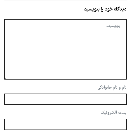
دیدگاه خود را بنویسید
نام و نام خانوادگی
پست الکترونیک