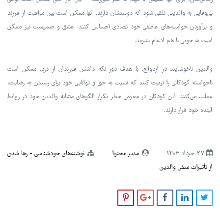
بی‌وفایی به والدینی تلقی شود که دوستشان دارند. آنها ممکن است بین مراقبت از فرزند
و برآوردن خواسته‌های عاطفی خود تضادی احساس کنند. عشق و صمیمیت نیز ممکن
است به خوبی با هم ادغام نشوند.
والدین ناخوشایند در ازدواج، با هدف دور نگه داشتن فرزندان از درد، ممکن است
ناخواسته کودکانی را تربیت کنند که نسبت به حق و توانایی خود برای رسیدن به رضایت،
غفلت می‌کنند. این کودکان در معرض خطر تکرار الگوهای مشابه والدین خود در روابط
آینده خود قرار دارند.
27 خرداد 1403
مدیر محتوا
نوشته‌های خودشناسی
رها شدن
از تأثیرات منفی والدین