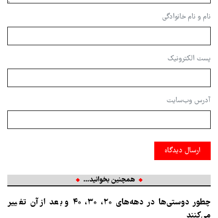
نام و نام خانوادگی
پست الکترونیک
آدرس وب‌سایت
ارسال دیدگاه
همچنین بخوانید...
چطور دوستی‌ها در دهه‌های ۲۰، ۳۰، ۴۰ و بعد از آن تغییر
می‌کنند