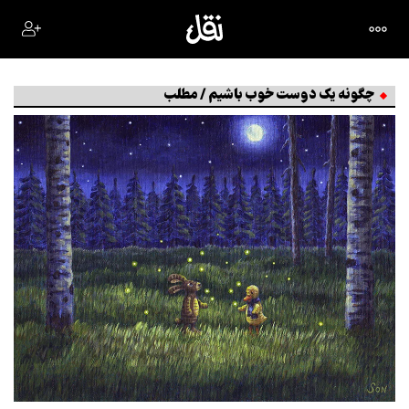
چگونه یک دوست خوب باشیم / مطلب