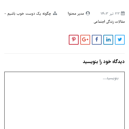
23 تير 1403
مدیر محتوا
چگونه یک دوست خوب باشیم
مقالات زندگی اجتماعی
دیدگاه خود را بنویسید