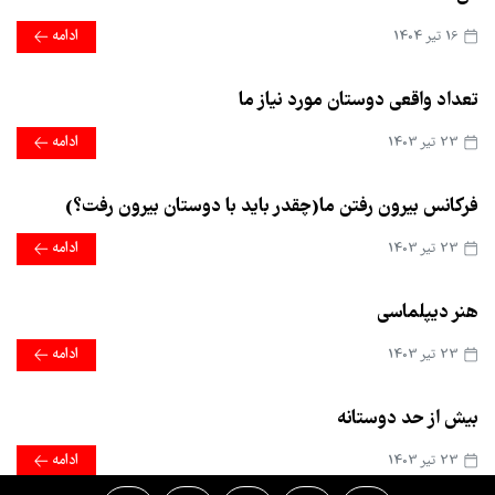
16 تير 1404
ادامه
تعداد واقعی دوستان مورد نیاز ما
23 تير 1403
ادامه
فرکانس بیرون رفتن ما(چقدر باید با دوستان بیرون رفت؟)
23 تير 1403
ادامه
هنر دیپلماسی
23 تير 1403
ادامه
بیش از حد دوستانه
23 تير 1403
ادامه