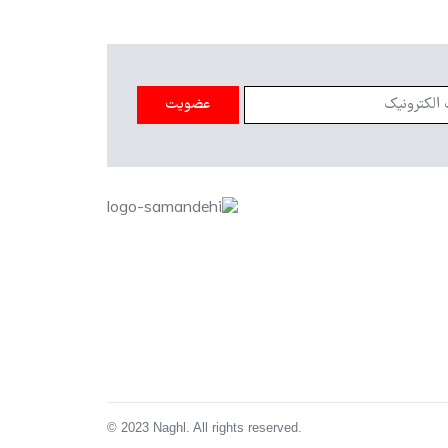
عضویت
© 2023 Naghl. All rights reserved.