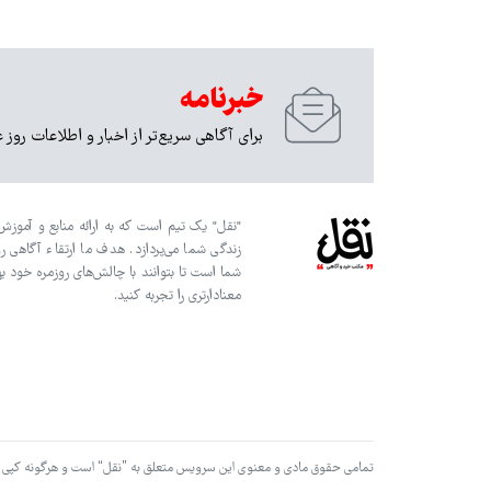
خبرنامه
برای آگاهی سریع‌تر از اخبار و اطلاعات روز 
"نقل" یک تیم است که به ارائه منابع و آموزش‌
زندگی شما می‌پردازد. هدف ما ارتقاء آگاهی ر
شما است تا بتوانند با چالش‌های روزمره خود به
معنادارتری را تجربه کنید.
تمامی حقوق مادی و معنوی این سرویس متعلق به ”نقل“ است و هرگونه کپی بردار