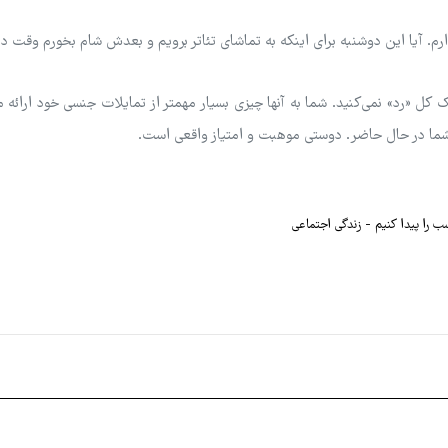
ارم. آیا این دوشنبه برای اینکه به تماشای تئاتر برویم و بعدش شام بخورم وقت د
ک کل «رد» نمی‌کنید. شما به آنها چیزی بسیار مهمتر از تمایلات جنسی خود ارائه 
ما در حال حاضر. دوستی موهبت و امتیاز واقعی است.
ب را پیدا کنیم
زندگی اجتماعی