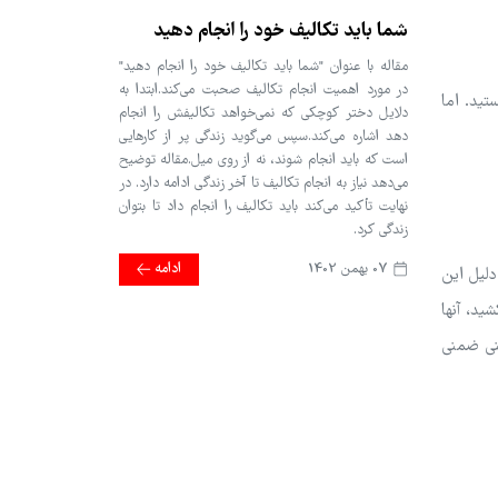
شما باید تکالیف خود را انجام دهید
مقاله با عنوان "شما باید تکالیف خود را انجام دهید"
در مورد اهمیت انجام تکالیف صحبت می‌کند.ابتدا به
تید. اما
دلایل دختر کوچکی که نمی‌خواهد تکالیفش را انجام
دهد اشاره می‌کند.سپس می‌گوید زندگی پر از کارهایی
است که باید انجام شوند، نه از روی میل.مقاله توضیح
می‌دهد نیاز به انجام تکالیف تا آخر زندگی ادامه دارد. در
نهایت تأکید می‌کند باید تکالیف را انجام داد تا بتوان
زندگی کرد.
07 بهمن 1402
ادامه
دلیل این
د، آنها
نی ضمنی