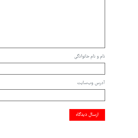
نام و نام خانوادگی
آدرس وب‌سایت
ارسال دیدگاه