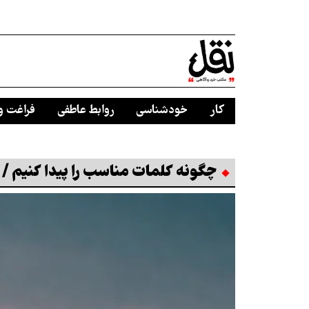
کار
خودشناسی
روابط عاطفی
فراغت و
چگونه کلمات مناسب را پیدا کنیم /