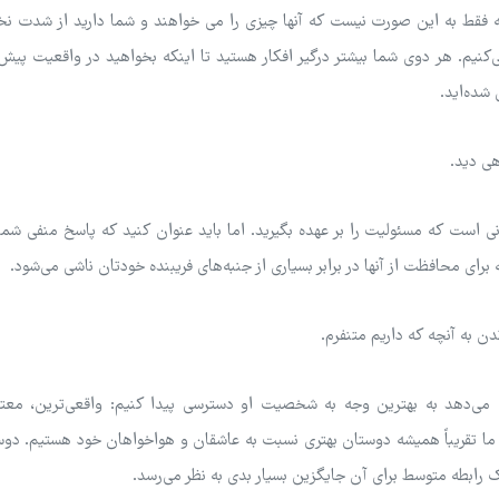
له فقط به این صورت نیست که آنها چیزی را می خواهند و شما دارید از شدت ن
نیم. هر دوی شما بیشتر درگیر افکار هستید تا اینکه بخواهید در واقعیت پیش‌ت
شده‌اید.
هی دید.
انی است که مسئولیت را بر عهده بگیرید. اما باید عنوان کنید که پاسخ منفی شما
رای محافظت از آنها در برابر بسیاری از جنبه‌های فریبنده خودتان ناشی می‌شود.
ن به آنچه که داریم متنفرم.
ی‌دهد به بهترین وجه به شخصیت او دسترسی پیدا کنیم: واقعی‌ترین، معتب
 ما تقریباً همیشه دوستان بهتری نسبت به عاشقان و هواخواهان خود هستیم. دو
رابطه متوسط برای آن جایگزین بسیار بدی به نظر می‌رسد.