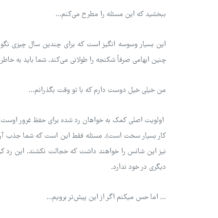
ببخشید که این مسئله را مطرح می‌کنم...
این بسیار وسوسه انگیز است که برای چندین سال چیزی نگویی
چنین ابهامی صرفاً شکنجه را طولانی می‌کند. شما باید به خاطر 
من خیلی خیل دوست دارم که با تو وقت بگذرانم...
اولویت اصلی کمک به خواهان رد شده برای حفظ غرور اوست. آنها
کار بسیار سخت است). مسئله فقط این است که شما جذب آن‌ه
نیز این شانس را خواهند داشت که خجالت نکشند. این رد کر
دیگری در خود ندارد.
... اما حس میکنم اگر از این پیش‌تر برویم...