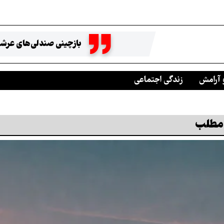
بازچینی صندلی‌های عرشه
 آرامش
زندگی اجتماعی
 مطلب