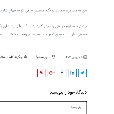
من به مشاوره، حمایت و نگاه منحصر به فرد تو به جهان نیاز د
پیشنهاد مداوم دوستی را عینی کنید. شما آدم‌ها را به‌عنوان ی
فرصتی برای لذت بردن از بهترین جنبه‌های وجود و شخصیت ش
04 بهمن 1402
مدیر محتوا
چگونه کلمات مناس
دیدگاه خود را بنویسید