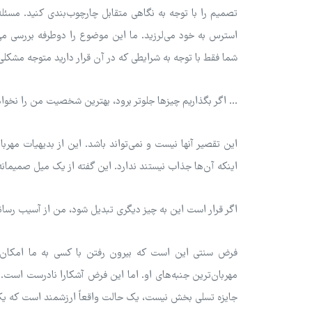
تصمیم را با توجه به نگاهی متقابل چارچوب‌بندی کنید. مسئ
استرس به خود می‌لرزید. ما این موضوع را دوطرفه بررسی می‌ک
شما فقط با توجه به شرایطی که در آن قرار دارید متوجه مشکلی 
... اگر بگذاریم چیزها جلوتر برود، بهترین شخصیت من را نخوا
این تقصیر آنها نیست و نمی‌تواند باشد. این از بدیهیات مهرب
اینکه آن‌ها جذاب نیستند ندارد. این گفته از یک میل صمیمانه ب
اگر قرار است این به چیز دیگری تبدیل شود، من از آسیب رساند
فرض سنتی این است که بیرون رفتن با کسی به ما امکان م
مهربان‌ترین جنبه‌های او. اما این فرض آشکارا نادرست است.
جایزه تسلی بخش نیست، یک حالت واقعاً ارزشمند است که یک 