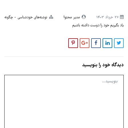
26 خرداد 1403
مدیر محتوا
نوشته‌های خودشناسی
چگونه
یاد بگیریم خود را دوست داشته باشیم
دیدگاه خود را بنویسید