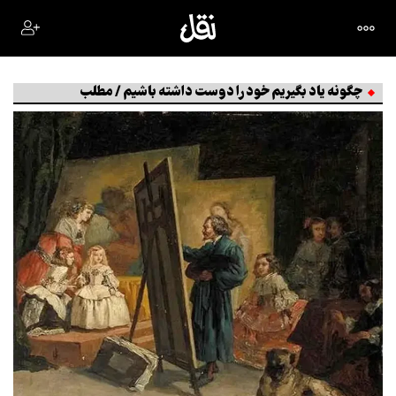
چگونه یاد بگیریم خود را دوست داشته باشیم / مطلب