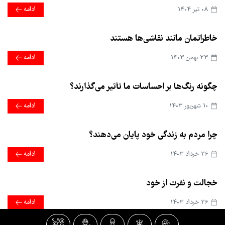
08 تير 1404
ادامه
خاطراتمان مانند نقاشی‌ها هستند
23 بهمن 1403
ادامه
چگونه رنگ‌ها بر احساسات ما تأثیر می‌گذارند؟
10 شهریور 1403
ادامه
چرا مردم به زندگی خود پایان می‌دهند؟
26 خرداد 1403
ادامه
خجالت و نفرت از خود
26 خرداد 1403
ادامه