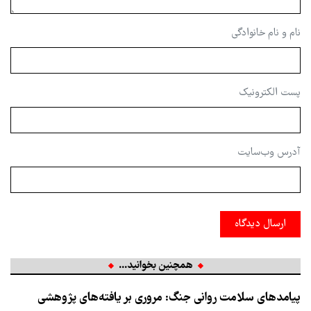
نام و نام خانوادگی
پست الکترونیک
آدرس وب‌سایت
ارسال دیدگاه
همچنین بخوانید...
پیامدهای سلامت روانی جنگ: مروری بر یافته‌های پژوهشی