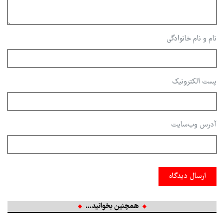
نام و نام خانوادگی
پست الکترونیک
آدرس وب‌سایت
ارسال دیدگاه
همچنین بخوانید...