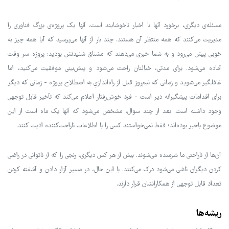
مسئله‌ی دیگری، برخورد آنها با اخبار ناخوشایند است. آنها یک پروژه‌ی بزرگ فناوری را
مدیریت می‌کنند که همه منتظر آن هستند. چند بار از آنها می‌پرسید که آیا همه چیز به
خوبی پیش می‌رود و به شما خبری می‌دهند که مشتاق شنیدنش بودید: پروژه سرِ وقت
آماده می‌شود. برای مدتی، خیالتان راحت می‌شود و پیش‌بینی موفقیت می‌کنید، اما
غافلگیر می‌شوید و زمانی که نیم‌روز قبل از راه‌اندازیِ به اصطلاح پروژه - زمانی که دیگر
برای اقدامات پیشگیرانه دیر است - فرد خوش‌رفتار اعلام می‌کند که تأخیر قابل توجهی
وجود داشته است. بعد از چند سوال، مشخص می‌شود که آنها یک ماه است از این
موضوع باخبر بوده‌اند؛ فقط نمی‌خواستند کسی را با اطلاعات ناراحت‌کننده اذیت کنند.
آن‌ها از ناراحتی ما شرمنده می‌شوند. بیش از هر کس دیگری، رنجی را که از ناتوانی در راضی
کردن دیگران ناشی می‌شود درک می‌کنند. با این حال، در مسیر آزار دادن و آشفته کردن
تعداد قابل توجهی از همکارانشان قرار دارند.
ریشه‌ها