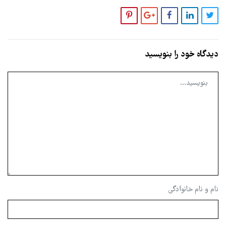
دیدگاه خود را بنویسید
نام و نام خانوادگی