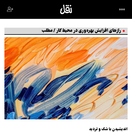
رازهای افزایش بهره‌وری در محیط کار / مطلب
اندیشیدن با شک و تردید