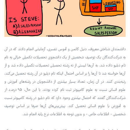
دانشمندان شناختی معروف، دنیل کانمن و آموس تفسری، آزمایشی انجام دادند که در آن
به شرکت‌کنندگان یک توصیف شخصیتی از یک دانشجوی تحصیلات تکمیلی خیالی به نام
تام دبلیو داده شد. به آن‌ها لیستی از نه رشته تحصیلی تحصیلات تکمیلی داده شد و از
آن‌ها خواسته شد تا آن‌ها را بر اساس احتمال اینکه تام دبلیو در آن رشته تحصیل می‌کند،
رتبه‌بندی کنند. در آن زمان، تعداد بسیار بیشتری از دانشجویان در رشته‌های آموزش و
علوم انسانی نسبت به علوم کامپیوتر ثبت نام کرده بودند. با این حال، 95 درصد از
شرکت‌کنندگان گفتند که احتمال بیشتری وجود دارد که تام دبلیو در رشته کامپیوتر نسبت
به آموزش یا علوم انسانی تحصیل کند. پیش‌بینی‌های آن‌ها صرفا بر اساس توصیف
شخصیتی - اطلاعات خاص - و بدون توجه به اطلاعات نرخ پایه انجام شد.