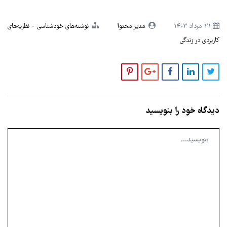
21 مرداد 1403
مدیر محتوا
نوشته‌های خودشناسی
نظریه‌های
کاربردی در زندگی
دیدگاه خود را بنویسید