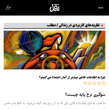
نظریه‌های کاربردی در زندگی / مطلب
چرا به اطلاعات خاص بیشتر از آمار اعتماد می کنیم؟
سوگیری نرخ پایه چیست؟
ما اغلب به جای اطلاعات آماری کلی که به آن نرخ پایه گفته می‌شود، به اطلاعات خاصی