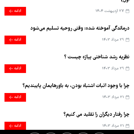
27 ارديبهشت 1404
ادامه
درماندگی آموخته شده: وقتی روحیه تسلیم می‌شود
29 مرداد 1403
ادامه
نظریه رشد شناختی پیاژه چیست ؟
29 مرداد 1403
ادامه
چرا با وجود اثبات اشتباه بودن، به باورهایمان پایبندیم؟
21 مرداد 1403
ادامه
چرا رفتار دیگران را تقلید می کنیم؟
21 مرداد 1403
ادامه