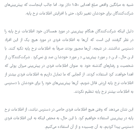
شبیه به میانگین واقعی مبلغ اهدایی 1.50 دلار بود. اما جالب اینجاست که پیش‌بینی‌های
شرکت‌کنندگان برای خودشان تغییر نکرد، حتی با افزایش اطلاعات نرخ پایه.
دلیل اینکه شرکت‌کنندگان هنگام پیش‌بینی در مورد همسالان خود اطلاعات نرخ پایه را
در نظر گرفتند این است که آن‌ها به اطلاعات فردی در مورد هیچ یک از این افراد
دسترسی نداشتند. در نتیجه، آن‌ها مجبور بودند صرفاً به اطلاعات نرخ پایه تکیه کنند. با
این حال، این در مورد پیش‌بینی در مورد خودشان صدق نمی‌کرد. شرکت‌کنندگان از
شخصیت و رفتارهای گذشته خود به عنوان اطلاعات فردی در پیش‌بینی میزان پولی که
اهدا خواهند کرد استفاده کردند. از آنجایی که ما تمایل داریم به اطلاعات فردی بیشتر از
اطلاعات نرخ پایه ارزش قائل شویم، آن‌ها پیش‌بینی‌های خود را برای خودشان با دسترسی
به اطلاعات بیشتر نرخ پایه تنظیم نکردند.
این نشان می‌دهد که وقتی هیچ اطلاعات فردی خاصی در دسترس نباشد، از اطلاعات نرخ
پایه در پیش‌بینی استفاده خواهیم کرد. با این حال، به محض اینکه به این اطلاعات فردی
دسترسی پیدا کردیم، به آن چسبیده و از آن استفاده می‌کنیم.