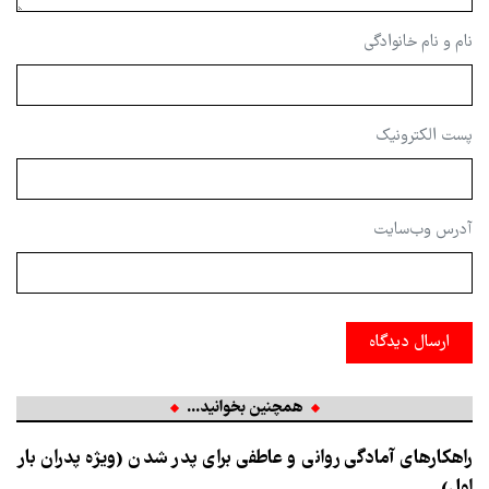
نام و نام خانوادگی
پست الکترونیک
آدرس وب‌سایت
ارسال دیدگاه
همچنین بخوانید...
راهکارهای آمادگی روانی و عاطفی برای پدر شدن (ویژه پدران بار
اول)