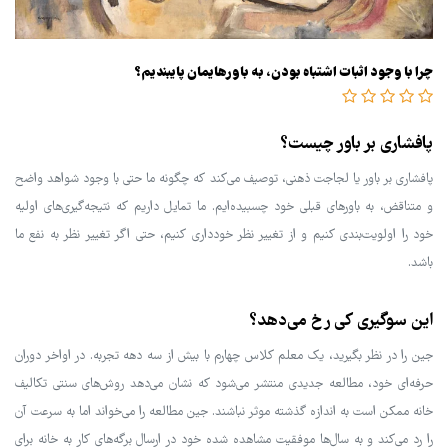
چرا با وجود اثبات اشتباه بودن، به باورهایمان پایبندیم؟
پافشاری بر باور چیست؟
پافشاری بر باور یا لجاجت ذهنی، توصیف می‌کند که چگونه ما حتی با وجود شواهد واضح
و متناقض، به باورهای قبلی خود چسبیده‌ایم. ما تمایل داریم که نتیجه‌گیری‌های اولیه
خود را اولویت‌بندی کنیم و از تغییر نظر خودداری کنیم، حتی اگر تغییر نظر به نفع ما
باشد.
این سوگیری کی رخ می‌دهد؟
جین را در نظر بگیرید، یک معلم کلاس چهارم با بیش از سه دهه تجربه. در اواخر دوران
حرفه‌ای خود، مطالعه جدیدی منتشر می‌شود که نشان می‌دهد روش‌های سنتی تکالیف
خانه ممکن است به اندازه گذشته موثر نباشند. جین مطالعه را می‌خواند اما به سرعت آن
را رد می‌کند و به سال‌ها موفقیت مشاهده شده خود در ارسال برگه‌های کار به خانه برای