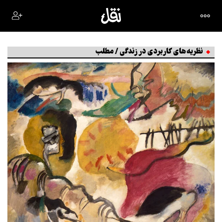
نظریه‌های کاربردی در زندگی / مطلب