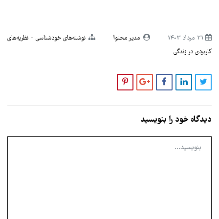
21 مرداد 1403
مدیر محتوا
نوشته‌های خودشناسی
نظریه‌های
کاربردی در زندگی
دیدگاه خود را بنویسید