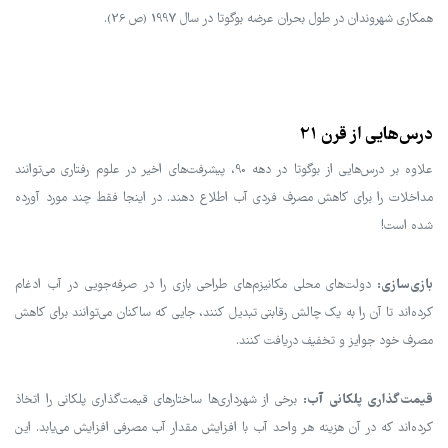
همکاری شهروندان در طول بحران عرضه بوگوتا در سال 1997 (ص 26).
درس‌هایی از قرن 21
علاوه بر درس‌هایی از بوگوتا در دهه 90، پیشرفت‌های اخیر در علوم رفتاری می‌توانند
مداخلات را برای کاهش مصرف فردی آب اطلاع دهند. در اینجا فقط چند مورد آورده
شده است!
بازی‌سازی:
دولت‌های محلی مکانیزم‌های طراحی بازی را در صرفه‌جویی در آب ادغام
کرده‌اند تا آن را به یک چالش رقابتی تبدیل کنند، جایی که ساکنان می‌توانند برای کاهش
مصرف خود جوایز و تخفیف دریافت کنند.
قیمت‌گذاری پلکانی آب:
برخی از شهرداری‌ها ساختارهای قیمت‌گذاری پلکانی را اتخاذ
کرده‌اند که در آن هزینه هر واحد آب با افزایش مقدار آب مصرفی افزایش می‌یابد. این