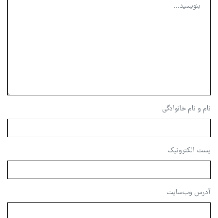
نام و نام خانوادگی
پست الکترونیک
آدرس وب‌سایت