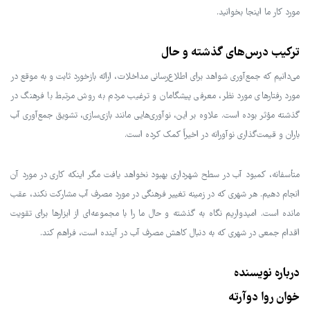
مورد کار ما اینجا بخوانید.
ترکیب درس‌های گذشته و حال
می‌دانیم که جمع‌آوری شواهد برای اطلاع‌رسانی مداخلات، ارائه بازخورد ثابت و به موقع در
مورد رفتارهای مورد نظر، معرفی پیشگامان و ترغیب مردم به روش مرتبط با فرهنگ در
گذشته مؤثر بوده است. علاوه بر این، نوآوری‌هایی مانند بازی‌سازی، تشویق جمع‌آوری آب
باران و قیمت‌گذاری نوآورانه در اخیراً کمک کرده است.
متأسفانه، کمبود آب در سطح شهرداری بهبود نخواهد یافت مگر اینکه کاری در مورد آن
انجام دهیم. هر شهری که در زمینه تغییر فرهنگی در مورد مصرف آب مشارکت نکند، عقب
مانده است. امیدواریم نگاه به گذشته و حال ما را با مجموعه‌ای از ابزارها برای تقویت
اقدام جمعی در شهری که به دنبال کاهش مصرف آب در آینده است، فراهم کند.
درباره نویسنده
خوان روا دوآرته