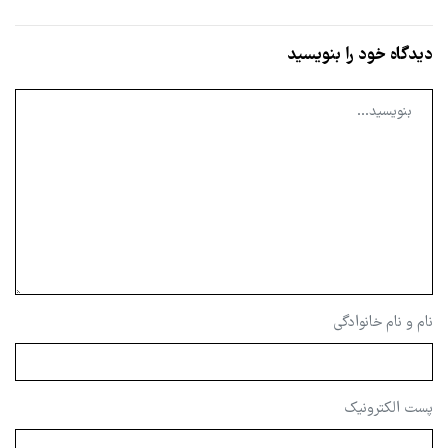
دیدگاه خود را بنویسید
نام و نام خانوادگی
پست الکترونیک