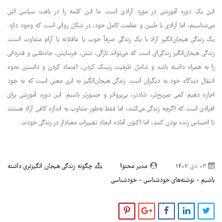
این یک دوره آموزشی در مورد آزادی است. ما این کلمه را در بافت سیاسی اش
می‌شناسیم، اما آزادی با طنین و عظمت کامل خود، در شکل روانی است که وجود دارد.
یک زندگی هیجان‌انگیز آزاد با یک زندگی صرفاً خوب یا عاقلانه یا آرام متفاوت است،
زندگی هیجان‌انگیز زندگی‌ای است که می‌تواند تازگی، تنش، فرسایش، جاه‌طلبی و قدردانی
را به همراه داشته باشد و شامل ظرفیت ریسک کردن، اعتماد کردن و دانستن نحوه
انتقال دیدگاه خود به دیگران است. زندگی هیجان‌انگیز به این معنی است که به خود
اجازه ‌دهیم کمی صریح‌تر، شادتر، بی‌پرواتر و جسورتر باشیم. این دوره آموزشی برای
افرادی است که اگرچه زندگی می‌کنند، اما فقط به‌طور متناوب به اندازه کافی آزاد هستند
تا احساس زنده بودن کنند، اما اکنون آماده ایجاد تغییرات معنادار در زندگی خودند.
03 دی 1402
مدیر محتوا
چگونه زندگی هیجان انگیزتری داشته
باشیم
نوشته‌های خودشناسی
خودشناسی