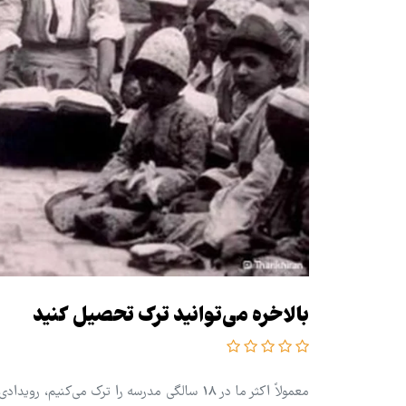
بالاخره می‌توانید ترک تحصیل کنید
معمولاً اکثر ما در 18 سالگی مدرسه را ترک می