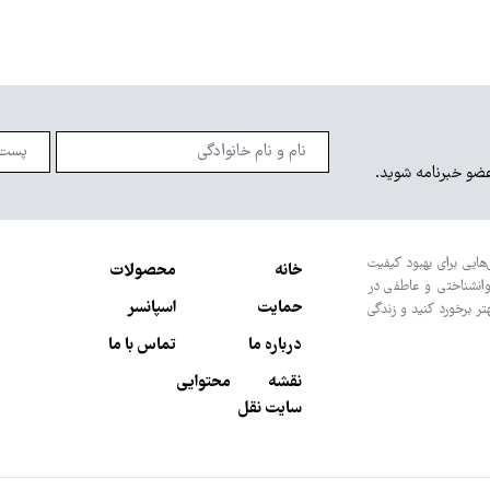
عضو خبرنامه شوید.
هایی برای بهبود کیفیت
خانه
محصولات
وانشناختی و عاطفی در
حمایت
اسپانسر
تر برخورد کنید و زندگی
درباره ما
تماس با ما
نقشه محتوایی
سایت نقل