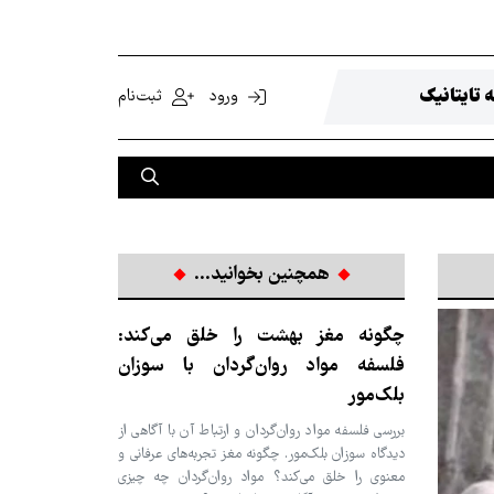
 تایتانیک
ورود
ثبت‌نام
همچنین بخوانید...
چگونه مغز بهشت را خلق می‌کند:
فلسفه مواد روان‌گردان با سوزان
بلک‌مور
بررسی فلسفه مواد روان‌گردان و ارتباط آن با آگاهی از
دیدگاه سوزان بلک‌مور. چگونه مغز تجربه‌های عرفانی و
معنوی را خلق می‌کند؟ مواد روان‌گردان چه چیزی