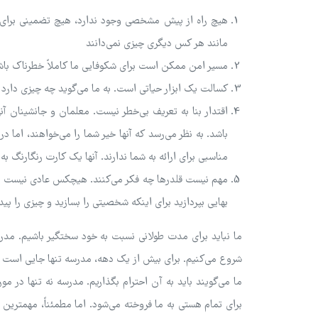
هیچ راه از پیش مشخصی وجود ندارد، هیچ تضمینی برای
مانند هر کس دیگری چیزی نمی‌دانند
مسیر امن ممکن است برای شکوفایی ما کاملاً خطرناک باش
کسالت یک ابزار حیاتی است. به ما می‌گوید چه چیزی دارد 
اقتدار بنا به تعریف بی‌خطر نیست. معلمان و جانشینان آ
باشد. به نظر می‌رسد که آنها خیر شما را می‌خواهند، اما در
مناسبی برای ارائه به شما ندارند. آنها یک کارت رنگارنگ ب
مهم نیست قلدرها چه فکر می‌کنند. هیچکس عادی نیست شما 
بهایی بپردازید برای اینکه شخصیتی را بسازید و چیزی را پیدا 
ما نباید برای مدت طولانی نسبت به خود سختگیر باشیم. مدر
شروع می‌کنیم. برای بیش از یک دهه، مدرسه تنها جایی است 
ما می‌گویند باید به آن احترام بگذاریم. مدرسه نه تنها در م
برای تمام هستی به ما فروخته می‌شود. اما مطمئناً، مهمترین