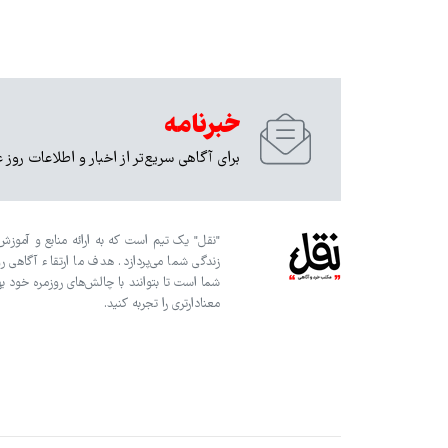
خبرنامه
برای آگاهی سریع‌تر از اخبار و اطلاعات روز 
"نقل" یک تیم است که به ارائه منابع و آموزش‌
زندگی شما می‌پردازد. هدف ما ارتقاء آگاهی ر
شما است تا بتوانند با چالش‌های روزمره خود به
معنادارتری را تجربه کنید.