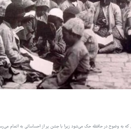
‌کنیم، رویدادی که به وضوح در حافظه حک می‌شود زیرا با جشن پر از احساساتی به اتمام می‌رس