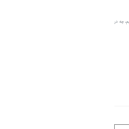
م، چه در