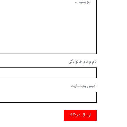
نام و نام خانوادگی
آدرس وب‌سایت
ارسال دیدگاه