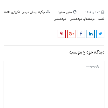
02 دی 1402
مدیر محتوا
چگونه زندگی هیجان انگیزتری داشته
باشیم
نوشته‌های خودشناسی
خودشناسی
دیدگاه خود را بنویسید