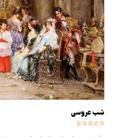
شب عروسی