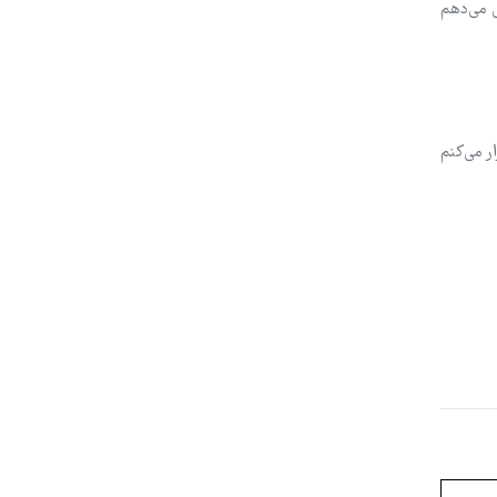
ل می‌دهم
ر می‌کنم