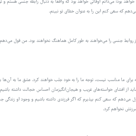
واهد بود؛ می‌دانم اوقاتی خواهد بود که واقعاً به دنبال رابطه جنسی هستم و 
ی‌دهم که سعی کنم این را به عنوان خطای تو نبینم.
ی از روابط جنسی را می‌خواهند به طور کامل هماهنگ نخواهند بود. من قول می‌ده
ه برای ما مناسب نیست، توجه ما را به خود جلب خواهند کرد. عشق ما به آن‌ها ب
د از افشای خواسته‌های غریب و هیجان‌انگیزمان احساس خجالت داشته باشیم، 
ل می‌دهم که سعی کنم بپذیرم که اگر فرزندی داشته باشیم و وجود او زندگی جن
 سرزنش نخواهم کرد.