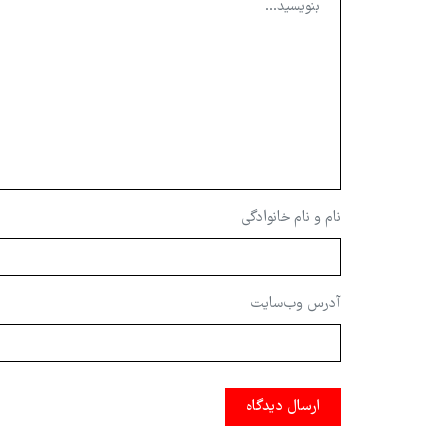
نام و نام خانوادگی
آدرس وب‌سایت
ارسال دیدگاه