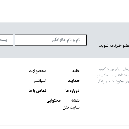
عضو خبرنامه شوید.
هایی برای بهبود کیفیت
خانه
محصولات
وانشناختی و عاطفی در
حمایت
اسپانسر
تر برخورد کنید و زندگی
درباره ما
تماس با ما
نقشه محتوایی
سایت نقل