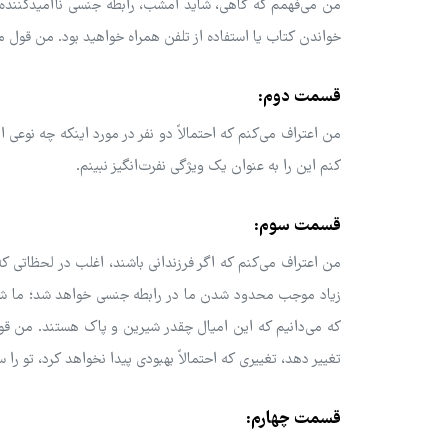
من می‌فهمم که گاهی، شاید امشب، رابطه جنسی ناامیدکننده خ
خواندن کتاب یا استفاده از تلفن همراه خواهید بود. من قول م
قسمت دوم:
من اعتراف می‌کنم که احتمالاً دو نفر در مورد اینکه چه نوع
کنم این را به عنوان یک ویژگی نفرت‌انگیز نبینم.
قسمت سوم:
من اعتراف می‌کنم که اگر فرزندانی باشند، اغلب در لحظاتی ک
زیاد موجب محدود شدن ما در رابطه جنسی خواهد شد؛ ما شای
که می‌دانیم که این امیال چقدر شیرین و پاک هستند. من قو
تغییر دهد، تغییری که احتمالاً بهبودی پیدا نخواهد کرد، تو را
قسمت چهارم: