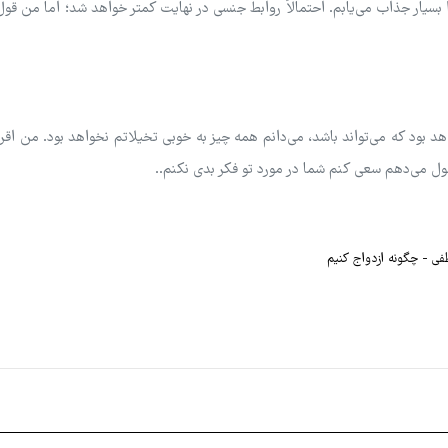
بسیار جذاب می‌یابم. احتمالاً روابط جنسی در نهایت کمتر خواهد شد؛ اما من قو
بود که می‌تواند باشد، می‌دانم همه چیز به خوبی تخیلاتم نخواهد بود. من اقرا
ل می‌دهم سعی کنم شما در مورد تو فکر بدی نکنم..
طفی
چگونه ازدواج کنیم