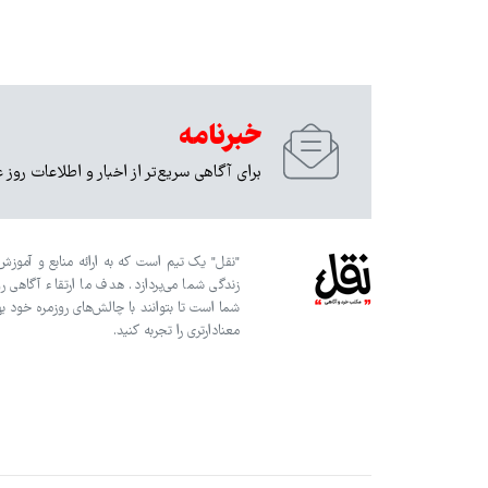
خبرنامه
برای آگاهی سریع‌تر از اخبار و اطلاعات روز 
"نقل" یک تیم است که به ارائه منابع و آموزش‌
زندگی شما می‌پردازد. هدف ما ارتقاء آگاهی ر
شما است تا بتوانند با چالش‌های روزمره خود به
معنادارتری را تجربه کنید.