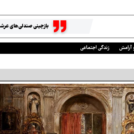
بازچینی صندلی‌های عرشه
 آرامش
زندگی اجتماعی