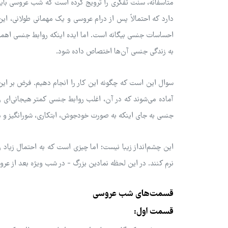
متأسفانه، سنت تفکری را ترویج کرده است که شب عروسی باید
دارد که احتمالاً پس از درام عروسی و یک مهمانی طولانی، ای
احساسات جنسی بیگانه است. اما ایده اینکه روابط جنسی اه
به زندگی جنسی آن‌ها اختصاص داده شود.
سوال این است که چگونه این کار را انجام دهیم. فرض بر این
آماده می‌شوند که در آن، اغلب روابط جنسی کمتر هیجانی‌ای 
جنسی به جای اینکه به صورت خودجوش، ابتکاری، شورانگیز و مداوم
این چشم‌انداز زیبا نیست؛ اما چیزی است که به احتمال زیاد
نرم کنند. در این لحظه نمادین بزرگ - در شب ویژه بعد از عرو
قسمت‌های شب عروسی
قسمت اول: