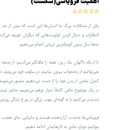
اهمیت فروپاشی(شکست)
یکی از مشکلات بزرگ ما انسان‌ها این است که بیش از حد در 
انتظارات و دنبال کردن اولویت‌هایی که دیگران تعریف می‌کن
ده‌ها سال بدون کوچکترین لرزشی انجام می‌دهیم.
تا اینکه ناگهان یک روز، همه را غافلگیر می‌کنیم، از جمل
نمی‌توانیم از رختخواب بیرون بیاییم. در سکوت فرو می‌رویم. 
کنترل بخشی از بدن خود را از دست می‌دهیم. مجبور می‌شویم
در یک موضوع خاص کاملاً دچار توهم می‌شویم. حاضر نیستیم د
شدیدتر می‌کنیم یا به گونه‌ای چوب بزرگی در چرخ زندگی روزمر
فروپاشی‌ها به‌شدت آزاردهنده هستند و بنابراین، جای تعجب ن
بتوانیم دوباره عادی به کارهایمان ادامه دهیم.