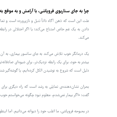
چرا به جای سناریوی فروپاشی، با آرامش و به موقع ب
علت این است که ذهن آگاه ذاتاً تنبل و نازپرورده است و تمایل
دادن به یک غم خاص امتناع می‌کند؛ یا اگر اختلالی در رابطه‌
می‌کند.
یک درمانگر خوب تلاش می‌کند به جای سانسور بیماری، به آن
بیشتر به خود، برای یک رابطه نزدیک‌تر، برای شیوه‌ای صادقان
دلیل است که شروع به نوشیدن الکل کرده‌ایم، یا گوشه‌گیر شده‌ای
بحران نشان‌دهنده‌ی تمایلی به رشد است که راه دیگری برای 
گفت: «اگر بیمار نمی‌شدم، معلوم نبود چگونه می‌خواستم خوب
در بحبوحه فروپاشی، ما اغلب خود را دیوانه می‌دانیم. اما اینط