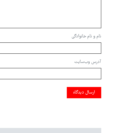
نام و نام خانوادگی
آدرس وب‌سایت
ارسال دیدگاه