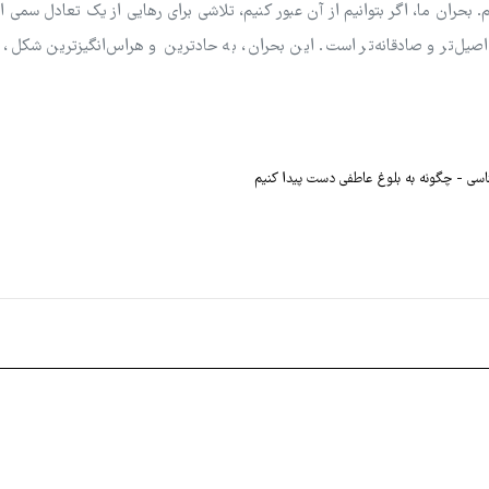
ایم. بحران ما، اگر بتوانیم از آن عبور کنیم، تلاشی برای رهایی از یک تعادل سمی 
ای اصیل‌تر و صادقانه‌تر است. این بحران، به حادترین و هراس‌انگیزترین شکل،
ناسی
چگونه به بلوغ عاطفی دست پیدا کنیم