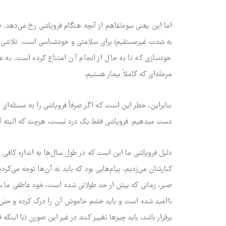
اما این یعنی سوءتفاهم از آنچه هنگام فروپاشی رخ می‌دهد.
به شدت غیرمستقیم) برای سلامتی و خودشناسی است. تلاشی 
خودسازی که تا به حال از انجام آن امتناع کرده است. به 
مرحله‌ای که کاملاً بیمار هستیم.
بنابراین، خطر این است که اگر صرفاً فروپاشی را به مسئله‌ای 
دست ‌میدهیم. فروپاشی فقط یک درد نیست، هرچند که البته آ
دلیل فروپاشی ما این است که در طول سال‌ها به اندازه کافی ا
کنارشان می‌زدیم، پیام‌هایی بود که باید به آن‌ها توجه می‌کرد
صبر، زمانی که بیش از حد طولانی شده است، خود عاطفی ما س
ناامید شده است و باید خشم خاموش آن را درک کرده و حتی ب
برقرار باشد، باید چیزها تغییر کنند در غیر این صورن (با این