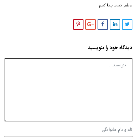
عاطفی دست پیدا کنیم
دیدگاه خود را بنویسید
نام و نام خانوادگی