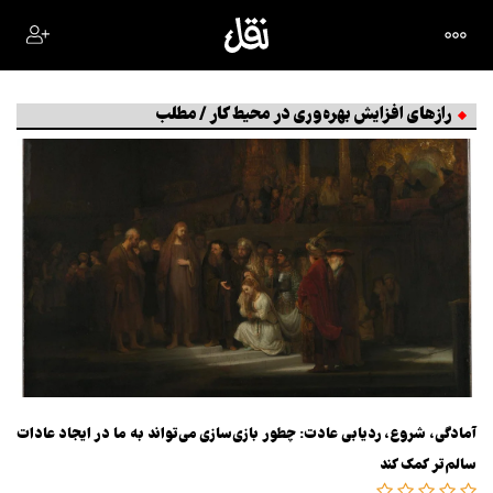
رازهای افزایش بهره‌وری در محیط کار / مطلب
آمادگی، شروع، ردیابی عادت: چطور بازی‌سازی می‌تواند به ما در ایجاد عادات
سالم‌تر کمک کند