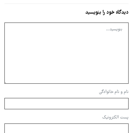
دیدگاه خود را بنویسید
نام و نام خانوادگی
پست الکترونیک