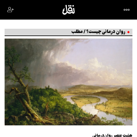
روان درمانی چیست؟ / مطلب
هشت عنصر روان‌درمانی