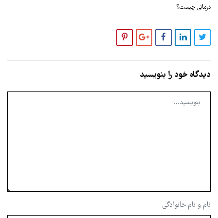
درمانی چیست؟
دیدگاه خود را بنویسید
نام و نام خانوادگی