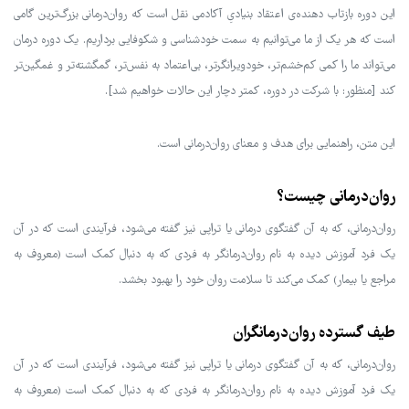
این دوره بازتاب دهنده‌ی اعتقاد بنیادیِ آکادمی نقل است که روان‌درمانی بزرگ‌ترین گامی
است که هر یک از ما می‌توانیم به سمت خودشناسی و شکوفایی برداریم. یک دوره درمان
می‌تواند ما را کمی کم‌خشم‌تر، خودویرانگرتر، بی‌اعتماد به نفس‌تر، گمگشته‌تر و غمگین‌تر
کند [منظور: با شرکت در دوره، کمتر دچار این حالات خواهیم شد].
این متن، راهنمایی برای هدف و معنای روان‌درمانی است.
روان‌درمانی چیست؟
روان‌درمانی، که به آن گفتگوی درمانی یا تراپی نیز گفته می‌شود، فرآیندی است که در آن
یک فرد آموزش دیده به نام روان‌درمانگر به فردی که به دنبال کمک است (معروف به
مراجع یا بیمار) کمک می‌کند تا سلامت روان خود را بهبود بخشد.
طیف گسترده‌ روان‌درمانگران
روان‌درمانی، که به آن گفتگوی درمانی یا تراپی نیز گفته می‌شود، فرآیندی است که در آن
یک فرد آموزش دیده به نام روان‌درمانگر به فردی که به دنبال کمک است (معروف به