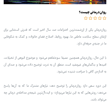
روان‌درمانی چیست؟
روان‌درمانی یکی از ارزشمندترین اختراعات صد سال اخیر است که قدرتی استثنایی برای
ارتقای سطح سلامت عاطفی ما، بهبود روابط، اصلاح فضای خانواده و کمک به شکوفایی
ما در جنبه‌ی حرفه‌ای دارد.
با این حال، روان‌درمانی همچنین عمیقا سوءتفاهم می‌شود و موضوع انبوهی از تخیلات،
امیدها و بدگمانی‌های غیرمفید است. منطق آن به ندرت توضیح داده می‌شود و صدای آن
به اندازه‌ی کافی با صراحت شنیده نمی‌شود.
این دوره سعی دارد روان‌درمانی را توضیح دهد: نیازهای مشترک ما که به آن‌ها پاسخ
می‌دهد؛ روش‌هایی که به این نیازها می‌پردازد؛ و ایده‌آل‌ترین نتیجه‌ی مداخله‌ی درمانی چه
می‌تواند باشد.