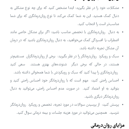
مشکلات خود را در نظر بگیرید: ابتدا مشخص کنید که برای چه نوع مشکلی به
دنبال کمک هستید. این به شما کمک می‌کند تا نوع روان‌درمانگری که برای شما
مناسب‌تر است را انتخاب کنید.
به دنبال روان‌درمانگری با تخصص مناسب باشید: اگر برای مشکل خاصی مانند
اضطراب یا افسردگی کمک می‌خواهید، به دنبال روان‌درمانگری باشید که در درمان
آن مشکل تجربه داشته باشد.
سبک و رویکرد روان‌درمانگر را در نظر بگیرید: برخی از روان‌درمانگران مستقیم‌تر
هستند، در حالی که برخی دیگر شنونده‌های بهتری هستند. سعی کنید
روان‌درمانگری را پیدا کنید که سبک و رویکردش با شما همخوانی داشته باشد.
احساس راحتی کنید: مهم است که با روان‌درمانگر خود احساس راحتی کنید و
بتوانید به او اعتماد کنید. در صورت عدم احساس راحتی، می‌توانید به دنبال
روان‌درمانگر دیگری باشید.
پرسش کنید: از پرسیدن سوالات در مورد تجربه، تخصص و رویکرد روان‌درمانگر
نترسید. همچنین می‌توانید در مورد هزینه جلسات و بیمه درمانی سوال کنید.
مزایای روان‌درمانی