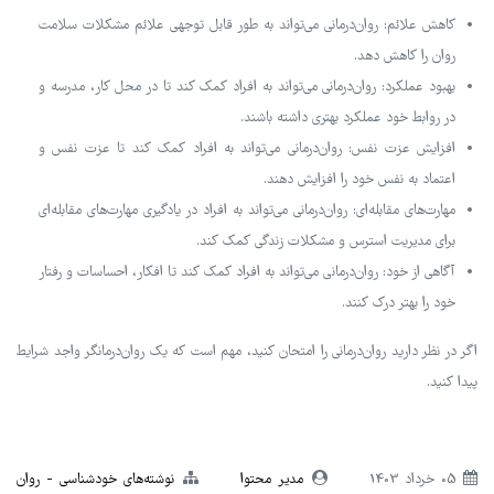
کاهش علائم: روان‌درمانی می‌تواند به طور قابل توجهی علائم مشکلات سلامت
روان را کاهش دهد.
بهبود عملکرد: روان‌درمانی می‌تواند به افراد کمک کند تا در محل کار، مدرسه و
در روابط خود عملکرد بهتری داشته باشند.
افزایش عزت نفس: روان‌درمانی می‌تواند به افراد کمک کند تا عزت نفس و
اعتماد به نفس خود را افزایش دهند.
مهارت‌های مقابله‌ای: روان‌درمانی می‌تواند به افراد در یادگیری مهارت‌های مقابله‌ای
برای مدیریت استرس و مشکلات زندگی کمک کند.
آگاهی از خود: روان‌درمانی می‌تواند به افراد کمک کند تا افکار، احساسات و رفتار
خود را بهتر درک کنند.
اگر در نظر دارید روان‌درمانی را امتحان کنید، مهم است که یک روان‌درمانگر واجد شرایط
پیدا کنید.
05 خرداد 1403
مدیر محتوا
نوشته‌های خودشناسی
روان