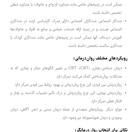
ممکن است در زمینه‌های خاصی مانند مشاوره ازدواج و خانواده یا مشاوره شغلی
تخصص داشته باشند.
مددکار اجتماعی: مددکاران اجتماعی دارای مدرک کارشناسی ارشد در مددکاری
اجتماعی هستند و در زمینه ارائه خدمات حمایتی و منابع به افراد و خانواده‌ها
آموزش دیده‌اند. آنها ممکن است در زمینه‌های خاصی مانند مددکاری کودک یا
مددکاری سالمند تخصص داشته باشند.
رویکردهای مختلف روان‌درمانی:
درمان شناختی-رفتاری (CBT): CBT بر تغییر الگوهای تفکر و رفتاری که به
مشکلات روان‌شناختی کمک می‌کنند تمرکز دارد.
روان‌درمانی بین فردی: این نوع روان‌درمانی بر بهبود روابط بین فردی تمرکز دارد.
روان‌درمانی پویایی: این نوع روان‌درمانی بر درک تأثیر تجربیات گذشته بر رفتار و
افکار فعلی تمرکز دارد.
موارد دیگر: رویکردهای متعددی از جمله درمان مبتنی بر ذهن آگاهی، درمان
وجودی و درمان هیولتجویانه نیز وجود دارد.
نکاتی برای انتخاب روان‌درمانگر: