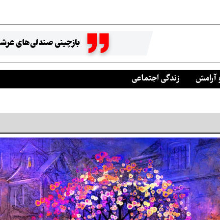
بازچینی صندلی‌های عرشه
 آرامش
زندگی اجتماعی