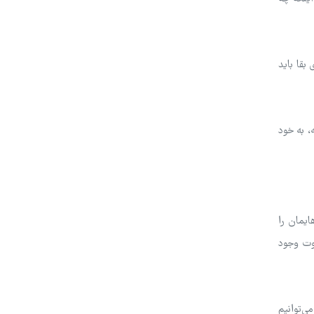
بقا باید
، به خود
ایمان را
کوت وجود
ی‌توانیم