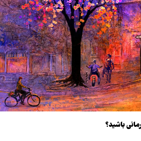
مانی باشید؟