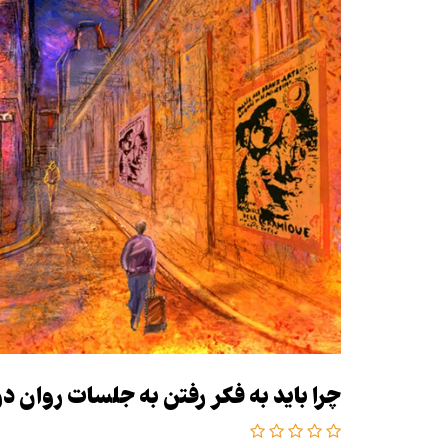
چرا باید به فکر رفتن به جلسات روان در