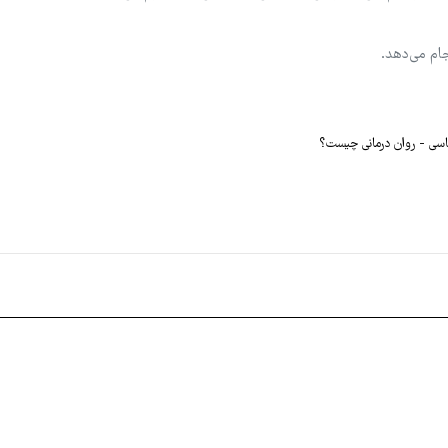
جام می‌دهد.
اسی
روان درمانی چیست؟