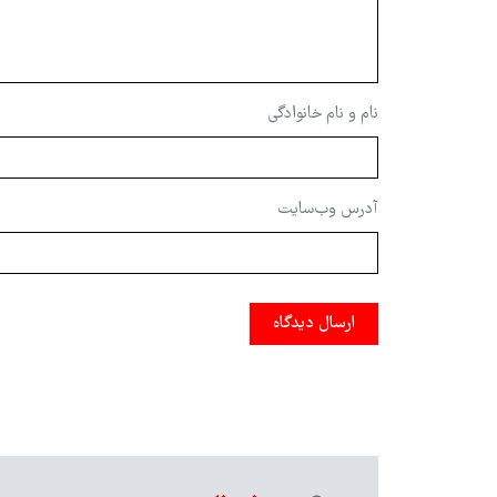
نام و نام خانوادگی
آدرس وب‌سایت
ارسال دیدگاه