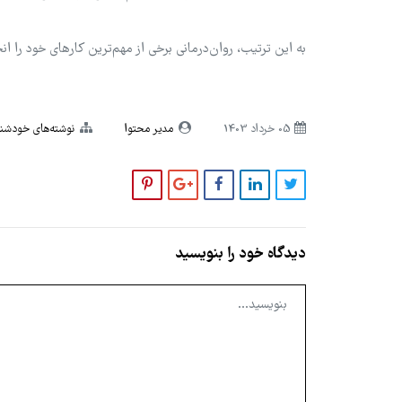
به این ترتیب، روان‌درمانی برخی از مهم‌ترین کارهای خود را ان
05 خرداد 1403
مدیر محتوا
نوشته‌های خودشن
دیدگاه خود را بنویسید