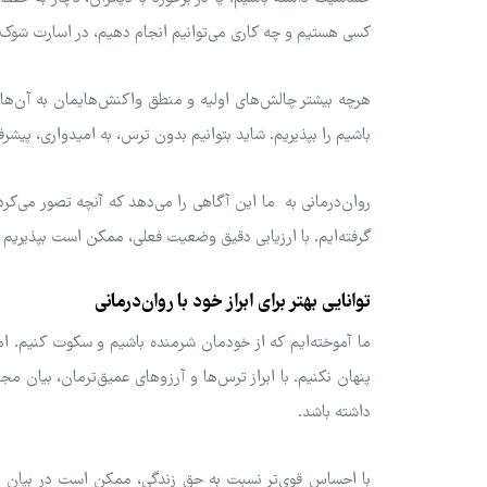
کسی هستیم و چه کاری می‌توانیم انجام دهیم، در اسارت ش
هرچه بیشتر چالش‌های اولیه و منطق واکنش‌هایمان به آن‌ها 
باشیم را بپذیریم. شاید بتوانیم بدون ترس، به امیدواری، پیشر
روان‌درمانی به ما این آگاهی را می‌دهد که آنچه تصور می‌
گرفته‌ایم. با ارزیابی دقیق وضعیت فعلی، ممکن است بپذیریم ک
توانایی بهتر برای ابراز خود با روان‌درمانی
ما آموخته‌ایم که از خودمان شرمنده باشیم و سکوت کنیم. اما م
پنهان نکنیم. با ابراز ترس‌ها و آرزوهای عمیق‌ترمان، بیان م
داشته باشد.
با احساس قوی‌تر نسبت به حق زندگی، ممکن است در بیان احسا