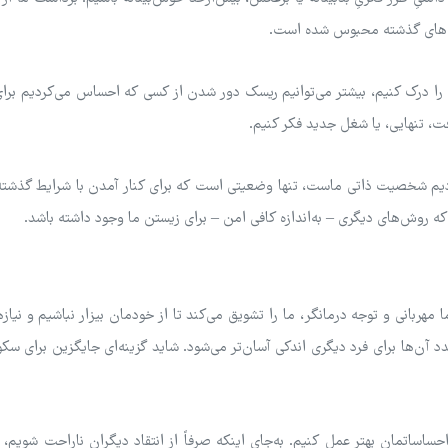
وک‌های گذشته محبوس شده است.
را درک کنیم، بیشتر می‌توانیم ریسک دور شدن از کسی که احساس می‌کردیم برای 
فت، تنهایی، یا شغل جدید فکر کنیم.
کردیم شخصیت ذاتی ماست، تنها وضعیتی است که برای کنار آمدن با شرایط گذشته
ه روش‌های دیگری – به‌اندازه کافی امن – برای زیستن ما وجود داشته باشد.
هربانی و توجه درمانگر، ما را تشویق می‌کند تا از خودمان بیزار نباشیم و نیازه
جدد آن‌ها برای فرد دیگری اندکی آسان‌تر می‌شود. شاید گزینه‌ای جایگزین برای س
ساتمان بهتر عمل کنیم. به‌جای اینکه صرفاً از انتقاد دیگران ناراحت شویم، م