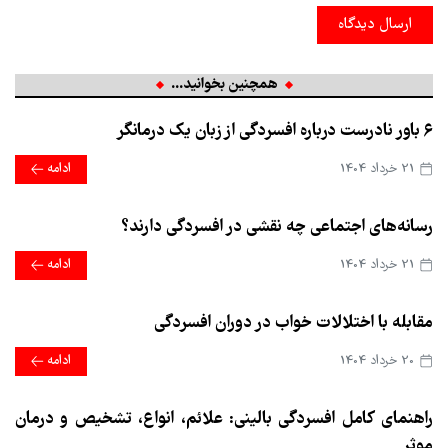
ارسال دیدگاه
همچنین بخوانید...
۶ باور نادرست درباره افسردگی از زبان یک درمانگر
21 خرداد 1404
ادامه
رسانه‌های اجتماعی چه نقشی در افسردگی دارند؟
21 خرداد 1404
ادامه
مقابله با اختلالات خواب در دوران افسردگی
20 خرداد 1404
ادامه
راهنمای کامل افسردگی بالینی: علائم، انواع، تشخیص و درمان
موثر