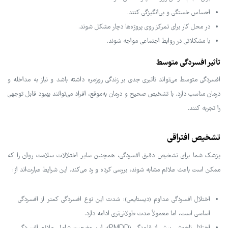
احساس خستگی و بی‌انگیزگی کنند.
در محل کار برای تمرکز روی پروژه‌ها دچار مشکل شوند.
با مشکلاتی در روابط اجتماعی مواجه شوند.
تأثیر افسردگی متوسط
افسردگی متوسط می‌تواند تأثیری جدی بر زندگی روزمره داشته باشد و نیاز به مداخله و
درمان مناسب دارد. با تشخیص صحیح و درمان به‌موقع، افراد می‌توانند بهبود قابل توجهی
را تجربه کنند.
تشخیص افتراقی
پزشک شما برای تشخیص دقیق افسردگی، همچنین سایر اختلالات سلامت روان را که
ممکن است باعث علائم مشابه شوند، بررسی کرده و رد می‌کند. این شرایط عبارت‌اند از:
اختلال افسردگی مداوم (دیستایمی): شدت این نوع افسردگی کمتر از افسردگی
اساسی است، اما معمولاً مدت طولانی‌تری ادامه دارد.