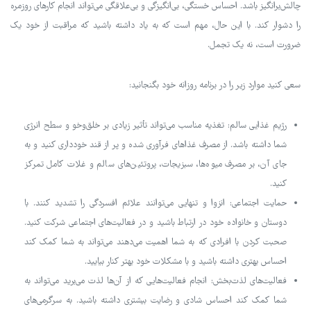
چالش‌برانگیز باشد. احساس خستگی، بی‌انگیزگی و بی‌علاقگی می‌تواند انجام کارهای روزمره
را دشوار کند. با این حال، مهم است که به یاد داشته باشید که مراقبت از خود یک
ضرورت است، نه یک تجمل.
سعی کنید موارد زیر را در برنامه روزانه خود بگنجانید:
رژیم غذایی سالم: تغذیه مناسب می‌تواند تأثیر زیادی بر خلق‌وخو و سطح انرژی
شما داشته باشد. از مصرف غذاهای فرآوری شده و پر از قند خودداری کنید و به
جای آن، بر مصرف میوه‌ها، سبزیجات، پروتئین‌های سالم و غلات کامل تمرکز
کنید.
حمایت اجتماعی: انزوا و تنهایی می‌توانند علائم افسردگی را تشدید کنند. با
دوستان و خانواده خود در ارتباط باشید و در فعالیت‌های اجتماعی شرکت کنید.
صحبت کردن با افرادی که به شما اهمیت می‌دهند می‌تواند به شما کمک کند
احساس بهتری داشته باشید و با مشکلات خود بهتر کنار بیایید.
فعالیت‌های لذت‌بخش: انجام فعالیت‌هایی که از آن‌ها لذت می‌برید می‌تواند به
شما کمک کند احساس شادی و رضایت بیشتری داشته باشید. به سرگرمی‌های