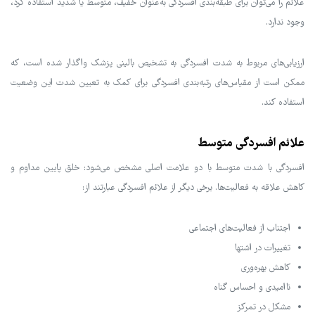
علائم را می‌توان برای طبقه‌بندی افسردگی به‌عنوان خفیف، متوسط یا شدید استفاده کرد،
وجود ندارد.
ارزیابی‌های مربوط به شدت افسردگی به تشخیص بالینی پزشک واگذار شده است، که
ممکن است از مقیاس‌های رتبه‌بندی افسردگی برای کمک به تعیین شدت این وضعیت
استفاده کند.
علائم افسردگی متوسط
افسردگی با شدت متوسط با دو علامت اصلی مشخص می‌شود: خلق پایین مداوم و
کاهش علاقه به فعالیت‌ها. برخی دیگر از علائم افسردگی عبارتند از:
اجتناب از فعالیت‌های اجتماعی
تغییرات در اشتها
کاهش بهره‌وری
ناامیدی و احساس گناه
مشکل در تمرکز