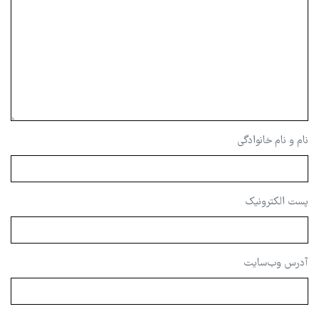
نام و نام خانوادگی
پست الکترونیک
آدرس وب‌سایت