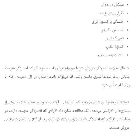
مشکل در خواب
نگرانی بیش از حد
خستگی یا کمبود انرژی
احساس ناامیدی
تحریک‌پذیری
کمبود انگیزه
اعتمادبه‌نفس پایین
احتمال ابتلا به افسردگی در زنان تقریباً دو برابر مردان است. در حالی که افسردگی متوسط
ممکن است شدت کمتری داشته باشد، اما می‌تواند باعث اختلال در کار، مدرسه، خانه یا
روابط اجتماعی شود.
تحقیقات همچنین نشان می‌دهد که افسردگی با شدت متوسط خطر ابتلا به برخی از
بیماری‌ها را افزایش می‌دهد. یک مطالعه نشان داد افرادی که افسردگی متوسط دارند، در
مقایسه با افرادی که افسردگی شدید دارند، بیشتر در معرض خطر ابتلا به بیماری‌های قلبی
عروقی هستند.