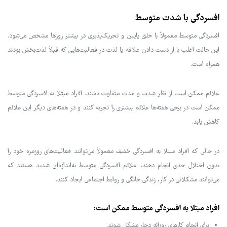
افسردگی با شدت متوسط
افسردگی متوسط معمولاً با خلق پایین و تحریک‌پذیری در بیشتر روزها مشخص می‌شود.
این حالت اغلب با از دست دادن علاقه یا لذت در فعالیت‌هایی که قبلاً لذت‌بخش بودند
همراه است.
علائم ممکن است از نظر شدت و مدت متفاوت باشند. افراد مبتلا به افسردگی متوسط
ممکن است در برخی هفته‌ها علائم بیشتری را تجربه کنند و در هفته‌های دیگر این علائم
کاهش یابد.
در حالی که افراد مبتلا به افسردگی خفیف معمولاً می‌توانند فعالیت‌های روزمره خود را
بدون اختلال جدی انجام دهند، علائم افسردگی متوسط به‌اندازه‌ای شدید هستند که
می‌توانند مشکلاتی در کار، زندگی خانگی و روابط اجتماعی ایجاد کنند.
افراد مبتلا به افسردگی متوسط ممکن است:
برای انجام کارهای روزانه دچار مشکل شوند.