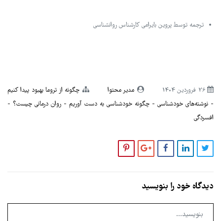
ترجمه توسط پروین بایرامی کارشناس روانشناسی
26 فروردین 1404
مدیر محتوا
چگونه از تروما بهبود پیدا کنیم
نوشته‌های خودشناسی
چگونه خودشناسی به دست آوریم
روان درمانی چیست؟
افسردگی
دیدگاه خود را بنویسید