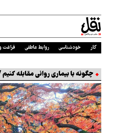
کار
خودشناسی
روابط عاطفی
فراغت و
چگونه با بیماری روانی مقابله کنیم 