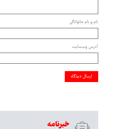
نام و نام خانوادگی
آدرس وب‌سایت
ارسال دیدگاه
خبرنامه