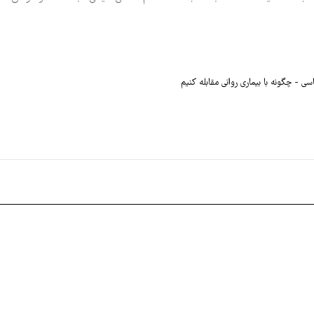
اسی
چگونه با بیماری روانی مقابله کنیم