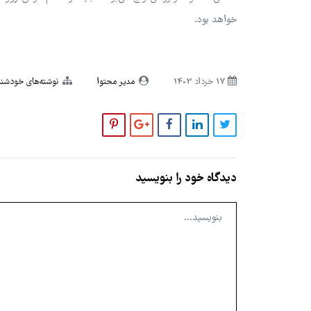
خواهد بود.
17 خرداد 1403
مدیر محتوا
نوشته‌های خودشن
دیدگاه خود را بنویسید