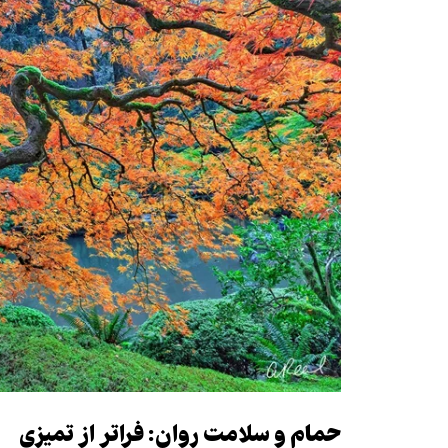
حمام و سلامت روان: فراتر از تمیزی