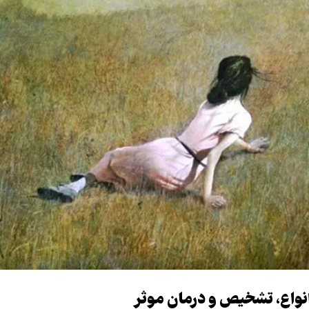
 انواع، تشخیص و درمان موثر