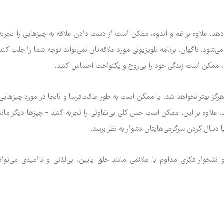
دهد. علاوه بر غم و اندوه، ممکن است از دست دادن علاقه به چیزهایی را تجربه
می‌شود. ناگهان، برنامه تلویزیونی مورد علاقه‌تان نمی‌تواند توجه شما را جلب کند،
. ممکن است زندگی خود را بی‌روح و یکنواخت احساس کنید.
ز بهتر نخواهد شد، یا ممکن است به طور طاقت‌فرسا و نابجا در مورد چیزهای
 علاوه بر این، ممکن است حس کلی بی‌تفاوتی را تجربه کنید - چیزها دیگر مان
 دنبال کردن سرگرمی‌هایتان دشوار به نظر برسد.
شخوار فکری مداوم با علائمی مانند خلق پایین، بی‌لذتی و ناامیدی می‌تواند