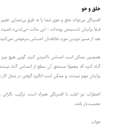
خلق و خو
افسردگی می‌تواند خلق و خوی شما را به طرق بی‌شماری تغییر 
قبلاً برایتان لذت‌بخش بوده‌اند - این حالت «بی‌لذتی» نامیده 
بعد از مسیر دویدن مورد علاقه‌تان احساس سرخوشی نمی‌کنید
همچنین ممکن است احساس ناامیدی کنید، گویی هیچ چیز هرگ
گناه کنید که معمولاً مستحق آن سطح از احساس گناه نیستند.
برایتان مهم نیستند، و ممکن است انگیزه گرفتن در محل کار یا
اضطراب نیز اغلب با افسردگی همراه است. ترکیب نگرانی و ن
مصیبت‌بار باشد.
خواب