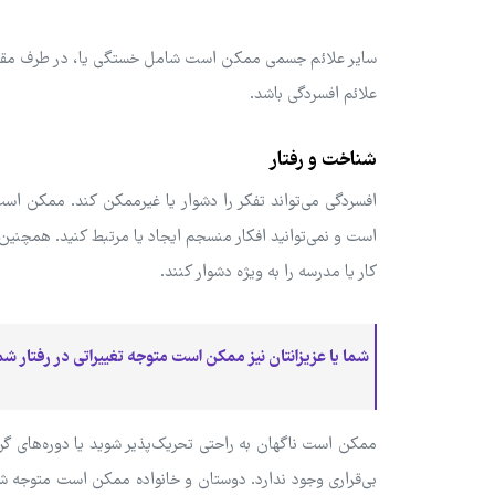
سایر علائم جسمی ممکن است شامل خستگی یا، در طرف مقابل
علائم افسردگی باشد.
شناخت و رفتار
افسردگی می‌تواند تفکر را دشوار یا غیرممکن کند. ممکن است 
است و نمی‌توانید افکار منسجم ایجاد یا مرتبط کنید. همچنین
کار یا مدرسه را به ویژه دشوار کنند.
شما یا عزیزانتان نیز ممکن است متوجه تغییراتی در رفتار ش
ممکن است ناگهان به راحتی تحریک‌پذیر شوید یا دوره‌های گر
بی‌قراری وجود ندارد. دوستان و خانواده ممکن است متوجه شون