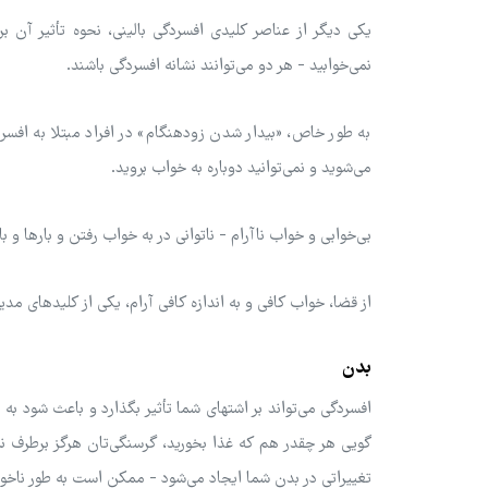
یکی دیگر از عناصر کلیدی افسردگی بالینی، نحوه تأثیر آن
نمی‌خوابید - هر دو می‌توانند نشانه افسردگی باشند.
به طور خاص، «بیدار شدن زودهنگام» در افراد مبتلا به اف
می‌شوید و نمی‌توانید دوباره به خواب بروید.
بی‌خوابی و خواب ناآرام - ناتوانی در به خواب رفتن و بارها و ب
از قضا، خواب کافی و به اندازه کافی آرام، یکی از کلیدهای مدی
بدن
افسردگی می‌تواند بر اشتهای شما تأثیر بگذارد و باعث شود
گویی هر چقدر هم که غذا بخورید، گرسنگی‌تان هرگز برطرف ن
تغییراتی در بدن شما ایجاد می‌شود - ممکن است به طور ناخوا