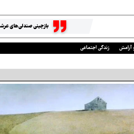
بازچینی صندلی‌های عرشه
 آرامش
زندگی اجتماعی