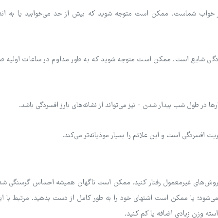
 بر خواب شماست. ممکن است متوجه شوید که بیش از حد می‌خوابید یا به اندا
سردگی شایع است. ممکن است متوجه شوید که به طور مداوم در ساعات اولیه صب
ارها در طول شب بیدار شدن - نیز می‌تواند از نشانه‌های بارز افسردگی باشد.
ریت افسردگی است و این علائم را بسیار موذیانه‌تر می‌کند.
 به روش‌های غیرمعمول رفتار کنید. ممکن است ناگهان همیشه احساس گرسنگی شد
می‌شود؛ یا ممکن است اشتهای خود را به طور کامل از دست بدهید. مرتبط با ای
سته وزن زیادی اضافه یا کم کنید.