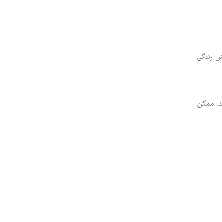
ش زندگی
ند. ممکن