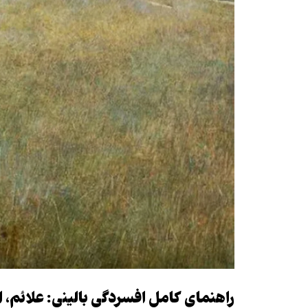
راهنمای کامل افسردگی بالینی: علائم،