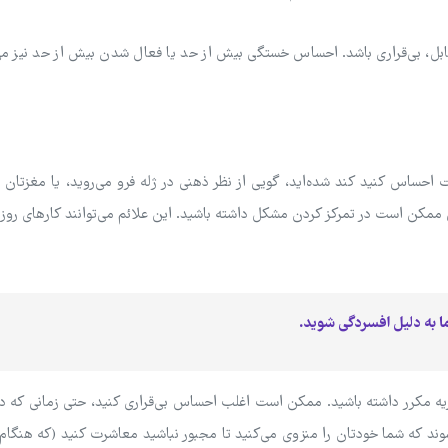
، بی‌قراری باشد. احساس خستگی بیش از حد یا فعال شدن بیش از حد نیز می‌ت
احساس کنید کند شده‌اید، گویی از نظر ذهنی در ژله فرو می‌روید، یا مغزتان پر
 ممکن است در تمرکز کردن مشکل داشته باشید. این علائم می‌توانند کارهای روزم
ما به دلیل افسردگی شوید.
یه مکرر داشته باشید. ممکن است اغلب احساس بی‌قراری کنید، حتی زمانی که دل
د که شما خودتان را منزوی می‌کنید تا مجبور نباشید معاشرت کنید (که هنگام م