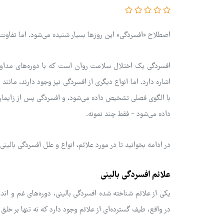
اصطلاح «افسردگی» این روزها بسیار شنیده می‌شود. اما تفاوت
افسردگی یک اختلال سلامت روان است که با دوره‌های مداوم
با الگوی فصلی تشخیص داده می‌شود، و افسردگی پس از زایما
داده می‌شود - فقط چند نمونه.
در ادامه بخوانید تا در مورد علائم، انواع و علل افسردگی بالی
علائم افسردگی بالینی
یکی از علائم شناخته شده افسردگی بالینی، دوره‌های غم و اند
در واقع، طیف گسترده‌ای از علائم وجود دارد که نه تنها بر خلق 