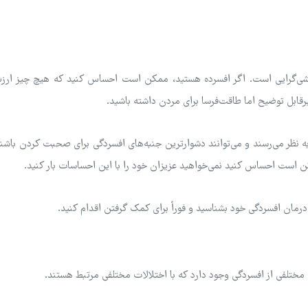
دکشی‌گرایی است. اگر افسرده هستید، ممکن است احساس کنید که هیچ چیز ارز
رقابل توضیح اما طاقت‌فرسا برای مردن داشته باشید.
به نظر می‌رسند و می‌توانند دشوارترین جنبه‌های افسردگی برای صحبت کردن باش
 است احساس کنید نمی‌خواهید عزیزان خود را با این احساسات بار کنید.
مان افسردگی خود بشناسید و فوراً برای کمک گرفتن اقدام کنید.
مختلفی از افسردگی وجود دارد که با اختلالات مختلفی مرتبط هستند.