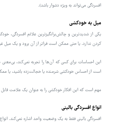
افسردگی می‌تواند به ویژه دشوار باشد).
میل به خودکشی
یکی از شدیدترین و چالش‌برانگیزترین علائم افسردگی، خو
کردن ندارد. یا حتی ممکن است فراتر از آن برود و یک میل غی
این احساسات برای کسی که آن‌ها را تجربه نمی‌کند، بی‌معنی 
است از احساس خودکشی شرمنده یا خجالت‌زده باشید، یا ممکن
مهم است که این افکار خودکشی را به عنوان یک علامت قابل در
انواع افسردگی بالینی
افسردگی بالینی فقط به یک وضعیت واحد اشاره نمی‌کند. انواع 