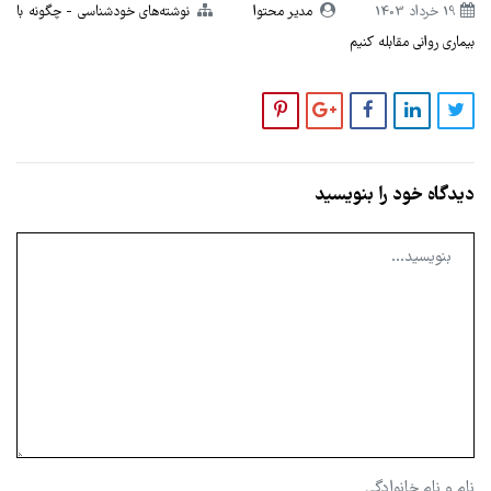
19 خرداد 1403
مدیر محتوا
نوشته‌های خودشناسی
چگونه با
بیماری روانی مقابله کنیم
دیدگاه خود را بنویسید
نام و نام خانوادگی